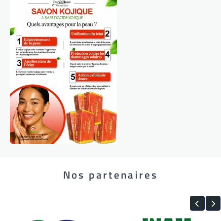
Nos partenaires