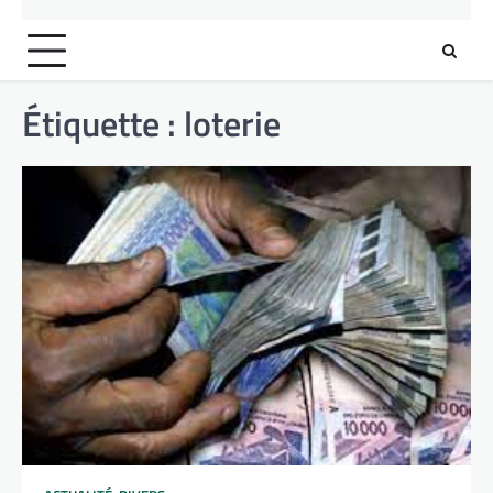
Étiquette :
loterie