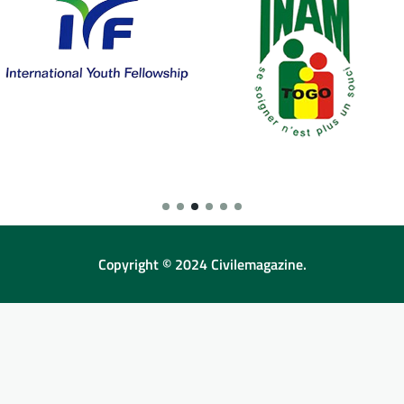
Copyright © 2024 Civilemagazine.