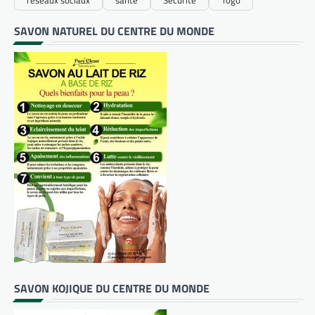
SAVON NATUREL DU CENTRE DU MONDE
SAVON KOJIQUE DU CENTRE DU MONDE