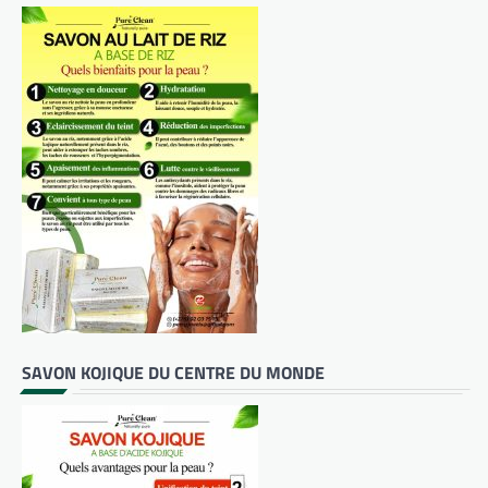
SAVON KOJIQUE DU CENTRE DU MONDE