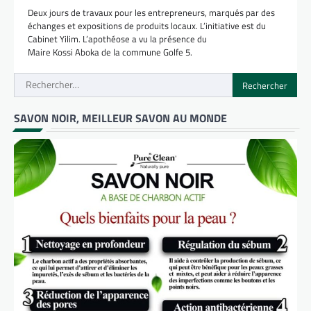
Deux jours de travaux pour les entrepreneurs, marqués par des
échanges et expositions de produits locaux. L’initiative est du
Cabinet Yilim. L’apothéose a vu la présence du
Maire Kossi Aboka de la commune Golfe 5.
Rechercher :
SAVON NOIR, MEILLEUR SAVON AU MONDE