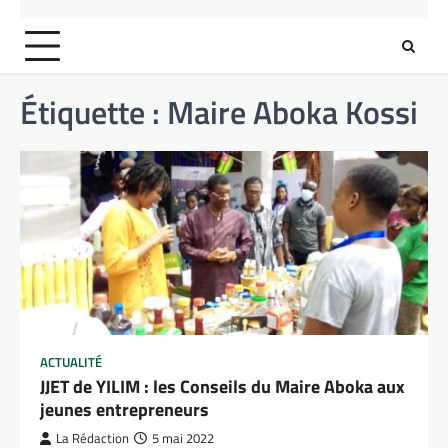
Étiquette :
Maire Aboka Kossi
ACTUALITÉ
JJET de YILIM : les Conseils du Maire Aboka aux
jeunes entrepreneurs
La Rédaction
5 mai 2022