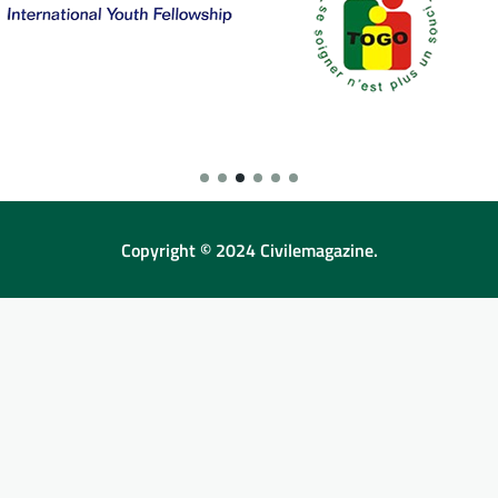
Copyright © 2024 Civilemagazine.