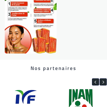
Nos partenaires