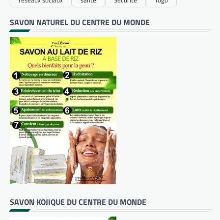
SAVON NATUREL DU CENTRE DU MONDE
SAVON KOJIQUE DU CENTRE DU MONDE