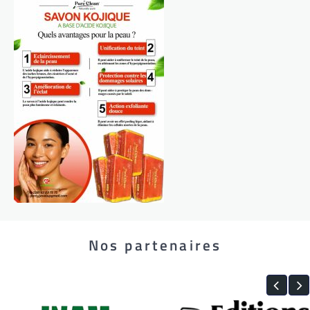
Nos partenaires