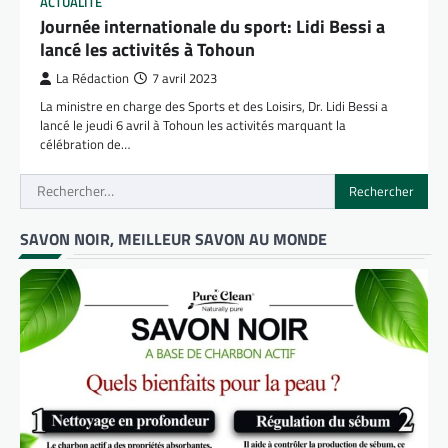
ACTUALITÉ
Journée internationale du sport: Lidi Bessi a
lancé les activités à Tohoun
La Rédaction
7 avril 2023
La ministre en charge des Sports et des Loisirs, Dr. Lidi Bessi a
lancé le jeudi 6 avril à Tohoun les activités marquant la
célébration de…
Rechercher :
SAVON NOIR, MEILLEUR SAVON AU MONDE