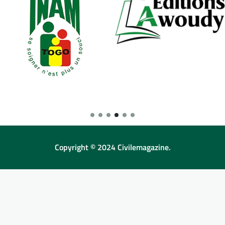
Copyright © 2024 Civilemagazine.