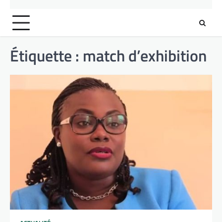
Étiquette :
match d’exhibition