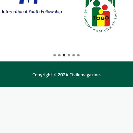
Copyright © 2024 Civilemagazine.