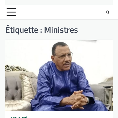
Étiquette :
Ministres