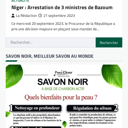
ACTUALITÉ
Niger : Arrestation de 3 ministres de Bazoum
La Rédaction
21 septembre 2023
Ce mercredi 20 septembre 2023, le Procureur de la République a
pris une décision majeure en plaçant sous mandat de…
Rechercher :
SAVON NOIR, MEILLEUR SAVON AU MONDE