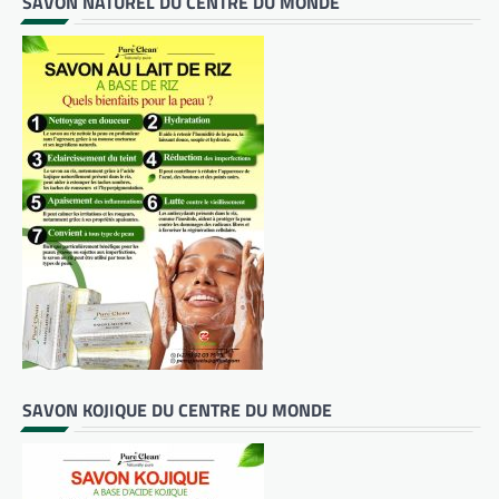
SAVON NATUREL DU CENTRE DU MONDE
SAVON KOJIQUE DU CENTRE DU MONDE