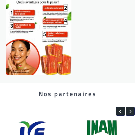
Nos partenaires