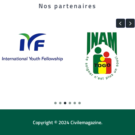
Nos partenaires
Copyright © 2024 Civilemagazine.