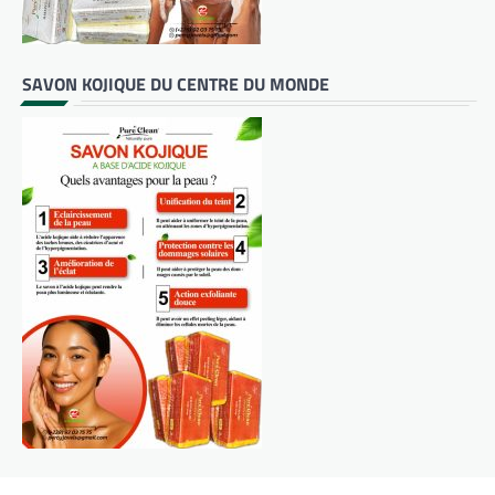
SAVON KOJIQUE DU CENTRE DU MONDE