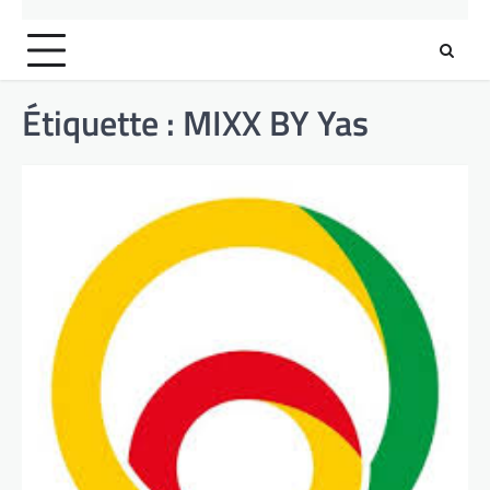
Étiquette :
MIXX BY Yas