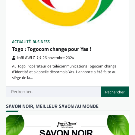
ACTUALITÉ
,
BUSINESS
Togo : Togocom change pour Yas !
koffi AWLO
26 novembre 2024
Au Togo, l’opérateur de télécommunications Togocom change
d’identité et s’appelle désormais Yas. L’annonce a été faite au
siège de la…
Rechercher :
SAVON NOIR, MEILLEUR SAVON AU MONDE