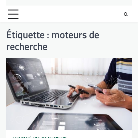
Étiquette :
moteurs de
recherche