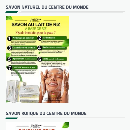
SAVON NATUREL DU CENTRE DU MONDE
SAVON KOJIQUE DU CENTRE DU MONDE