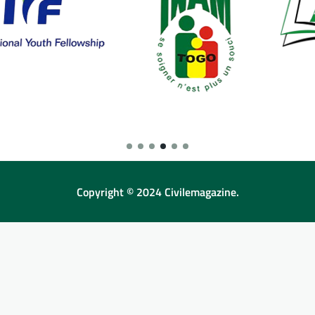
Copyright © 2024 Civilemagazine.