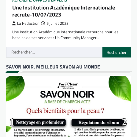
ACTUALITÉ
,
OFFRES D'EMPLOIS
Une Institution Académique Internationale
recrute-10/07/2023
La Rédaction
5 juillet 2023
Une Institution Académique Internationale recherche pour les
besoins de ses services : Un Community Manager…
Rechercher :
SAVON NOIR, MEILLEUR SAVON AU MONDE