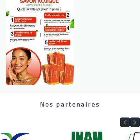
Nos partenaires