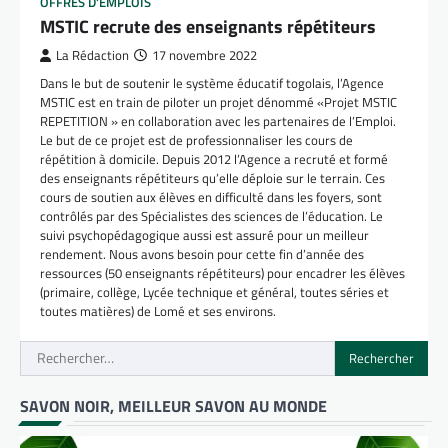
OFFRES D'EMPLOIS
MSTIC recrute des enseignants répétiteurs
La Rédaction
17 novembre 2022
Dans le but de soutenir le système éducatif togolais, l’Agence
MSTIC est en train de piloter un projet dénommé «Projet MSTIC
REPETITION » en collaboration avec les partenaires de l’Emploi.
Le but de ce projet est de professionnaliser les cours de
répétition à domicile. Depuis 2012 l’Agence a recruté et formé
des enseignants répétiteurs qu’elle déploie sur le terrain. Ces
cours de soutien aux élèves en difficulté dans les foyers, sont
contrôlés par des Spécialistes des sciences de l’éducation. Le
suivi psychopédagogique aussi est assuré pour un meilleur
rendement. Nous avons besoin pour cette fin d’année des
ressources (50 enseignants répétiteurs) pour encadrer les élèves
(primaire, collège, Lycée technique et général, toutes séries et
toutes matières) de Lomé et ses environs.
Rechercher :
SAVON NOIR, MEILLEUR SAVON AU MONDE