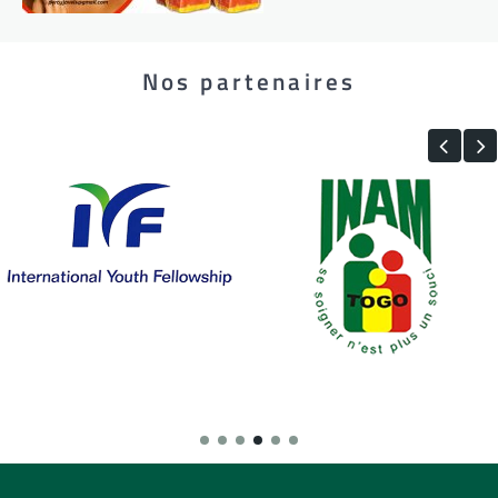
Nos partenaires