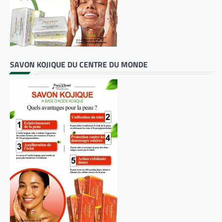
SAVON KOJIQUE DU CENTRE DU MONDE