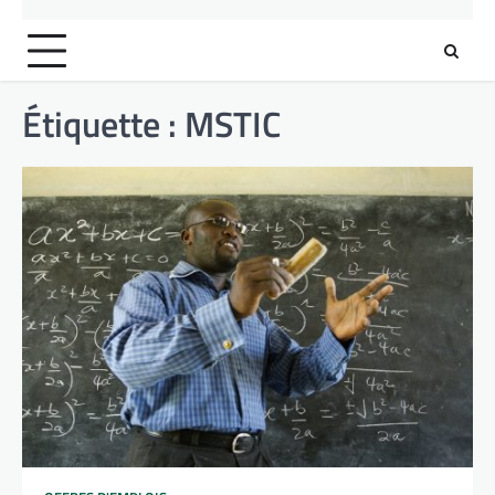
Étiquette :
MSTIC