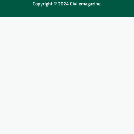
Copyright © 2024 Civilemagazine.