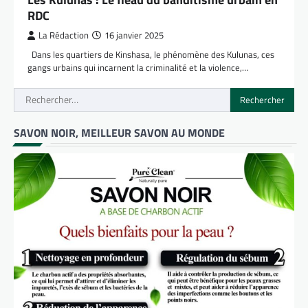
RDC
La Rédaction
16 janvier 2025
Dans les quartiers de Kinshasa, le phénomène des Kulunas, ces
gangs urbains qui incarnent la criminalité et la violence,…
Rechercher :
SAVON NOIR, MEILLEUR SAVON AU MONDE