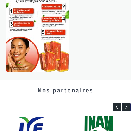
Nos partenaires