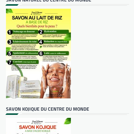
SAVON KOJIQUE DU CENTRE DU MONDE