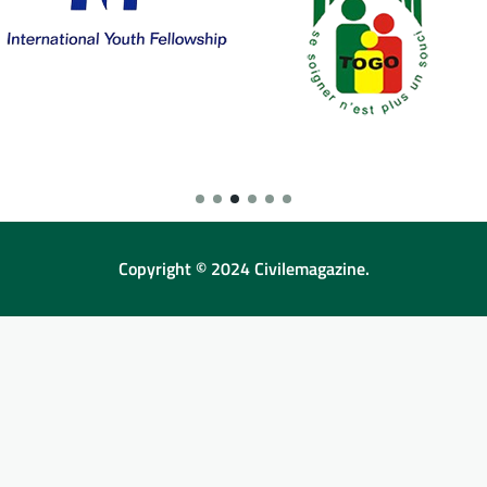
Copyright © 2024 Civilemagazine.