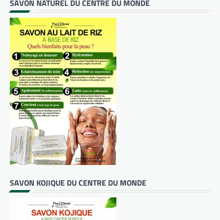
SAVON NATUREL DU CENTRE DU MONDE
SAVON KOJIQUE DU CENTRE DU MONDE