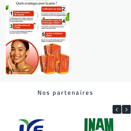
Nos partenaires