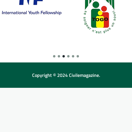
Copyright © 2024 Civilemagazine.