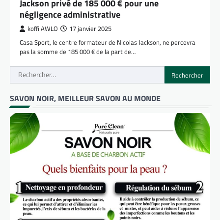
Jackson privé de 185 000 € pour une
négligence administrative
koffi AWLO
17 janvier 2025
Casa Sport, le centre formateur de Nicolas Jackson, ne percevra
pas la somme de 185 000 € de la part de…
Rechercher :
SAVON NOIR, MEILLEUR SAVON AU MONDE