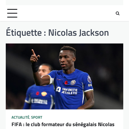
Étiquette :
Nicolas Jackson
ACTUALITÉ
,
SPORT
FIFA : le club formateur du sénégalais Nicolas