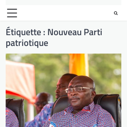
Étiquette :
Nouveau Parti
patriotique