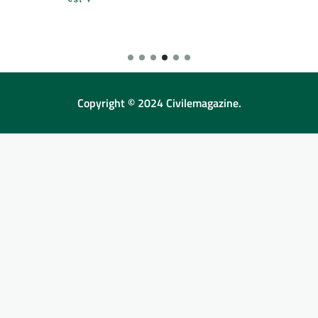
Copyright © 2024 Civilemagazine.