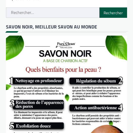
Rechercher :
SAVON NOIR, MEILLEUR SAVON AU MONDE