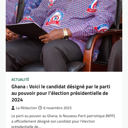
ACTUALITÉ
Ghana : Voici le candidat désigné par le parti
au pouvoir pour l’élection présidentielle de
2024
La Rédaction
6 novembre 2023
Le parti au pouvoir au Ghana, le Nouveau Parti patriotique (NPP),
a officiellement désigné son candidat pour l’élection
présidentielle de…