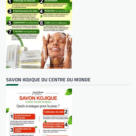
SAVON KOJIQUE DU CENTRE DU MONDE