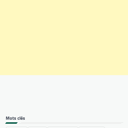
Mots clés