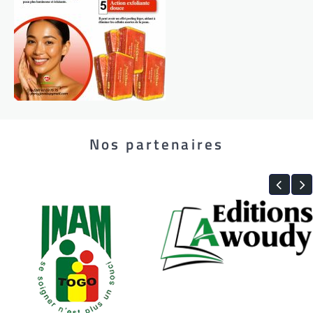
Nos partenaires