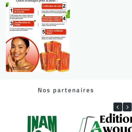
Nos partenaires