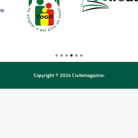
Copyright © 2024 Civilemagazine.