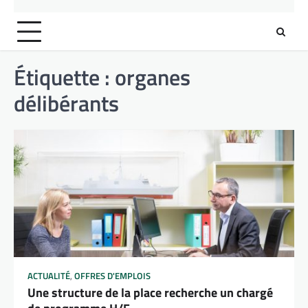
Étiquette :
organes
délibérants
ACTUALITÉ
,
OFFRES D'EMPLOIS
Une structure de la place recherche un chargé