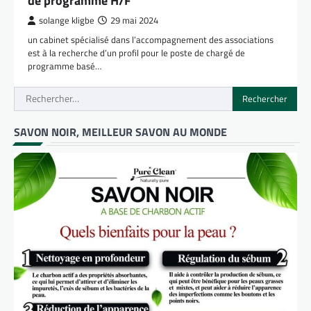
de programme H/F
solange kligbe
29 mai 2024
un cabinet spécialisé dans l’accompagnement des associations
est à la recherche d’un profil pour le poste de chargé de
programme basé…
Rechercher :
SAVON NOIR, MEILLEUR SAVON AU MONDE