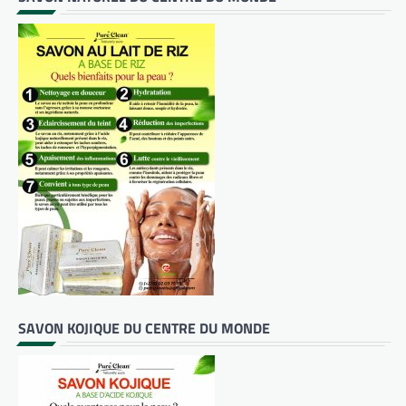
SAVON KOJIQUE DU CENTRE DU MONDE