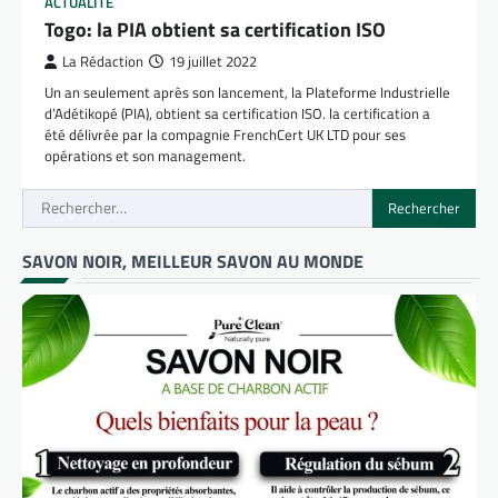
ACTUALITÉ
Togo: la PIA obtient sa certification ISO
La Rédaction
19 juillet 2022
Un an seulement après son lancement, la Plateforme Industrielle
d’Adétikopé (PIA), obtient sa certification ISO. la certification a
été délivrée par la compagnie FrenchCert UK LTD pour ses
opérations et son management.
Rechercher :
SAVON NOIR, MEILLEUR SAVON AU MONDE