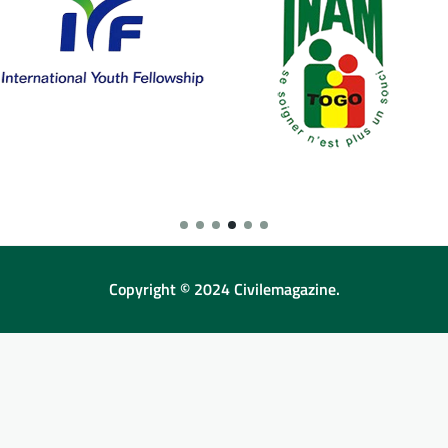
Copyright © 2024 Civilemagazine.