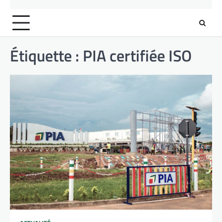
Étiquette :
PIA certifiée ISO