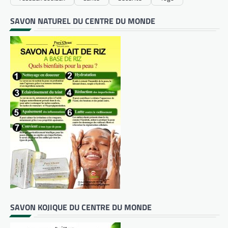
SAVON NATUREL DU CENTRE DU MONDE
SAVON KOJIQUE DU CENTRE DU MONDE