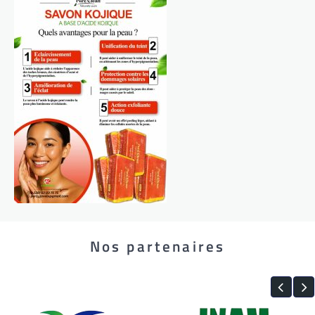
Nos partenaires