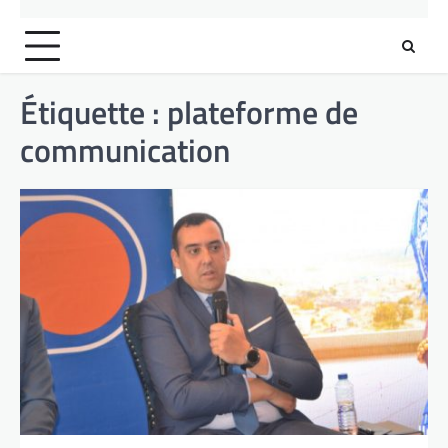
Étiquette :
plateforme de
communication