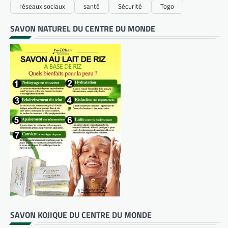
réseaux sociaux
santé
Sécurité
Togo
SAVON NATUREL DU CENTRE DU MONDE
SAVON KOJIQUE DU CENTRE DU MONDE