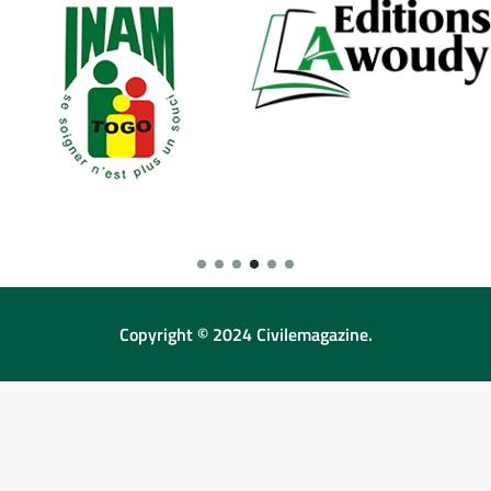
Copyright © 2024 Civilemagazine.