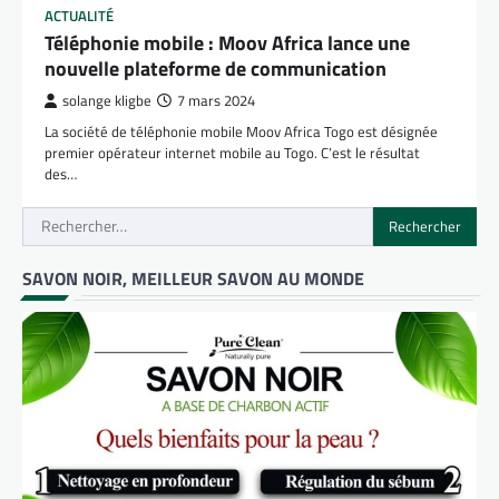
ACTUALITÉ
Téléphonie mobile : Moov Africa lance une
nouvelle plateforme de communication
solange kligbe
7 mars 2024
La société de téléphonie mobile Moov Africa Togo est désignée
premier opérateur internet mobile au Togo. C’est le résultat
des…
Rechercher :
SAVON NOIR, MEILLEUR SAVON AU MONDE