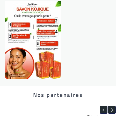
Nos partenaires