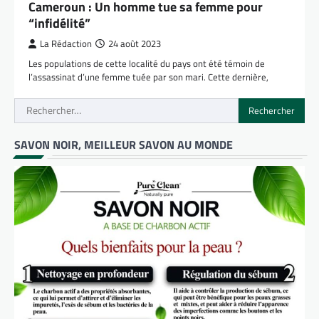
Cameroun : Un homme tue sa femme pour
“infidélité”
La Rédaction
24 août 2023
Les populations de cette localité du pays ont été témoin de
l’assassinat d’une femme tuée par son mari. Cette dernière,
Rechercher :
SAVON NOIR, MEILLEUR SAVON AU MONDE