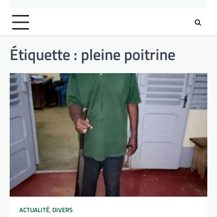
Étiquette :
pleine poitrine
ACTUALITÉ
,
DIVERS