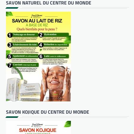
SAVON NATUREL DU CENTRE DU MONDE
SAVON KOJIQUE DU CENTRE DU MONDE