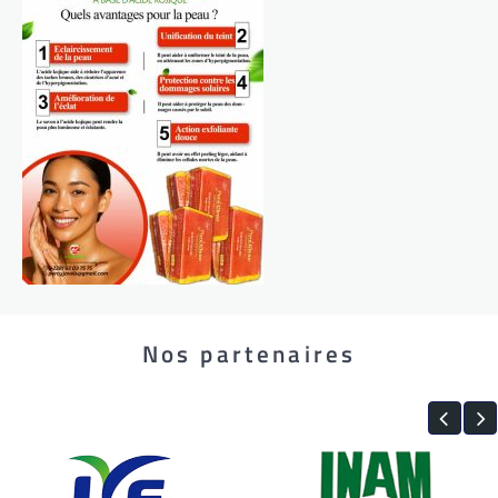
Nos partenaires