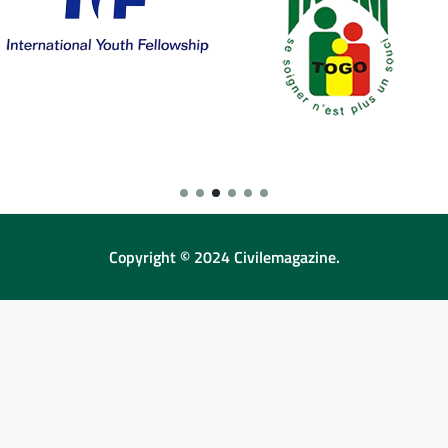
Copyright © 2024 Civilemagazine.