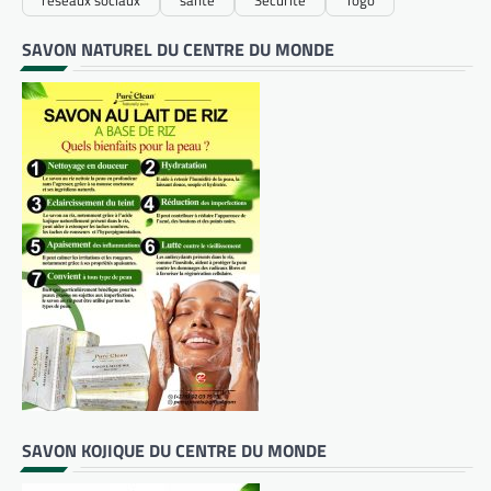
SAVON NATUREL DU CENTRE DU MONDE
SAVON KOJIQUE DU CENTRE DU MONDE