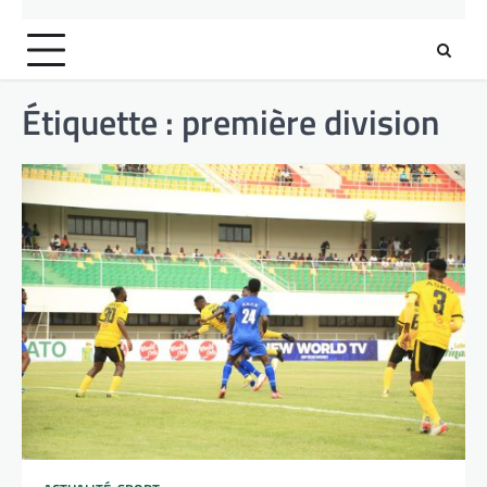
Étiquette :
première division