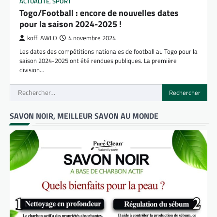
ACTUALITÉ
,
SPORT
Togo/Football : encore de nouvelles dates
pour la saison 2024-2025 !
koffi AWLO
4 novembre 2024
Les dates des compétitions nationales de football au Togo pour la
saison 2024-2025 ont été rendues publiques. La première
division…
Rechercher :
SAVON NOIR, MEILLEUR SAVON AU MONDE