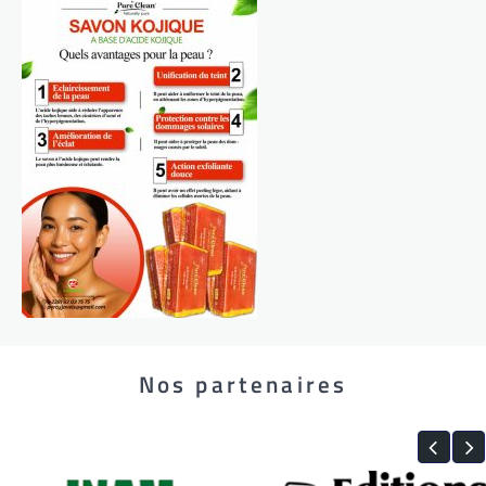
Nos partenaires