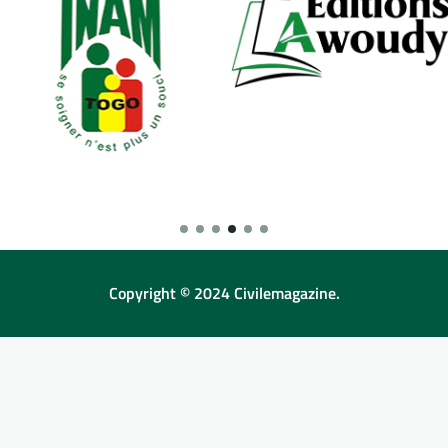
Copyright © 2024 Civilemagazine.