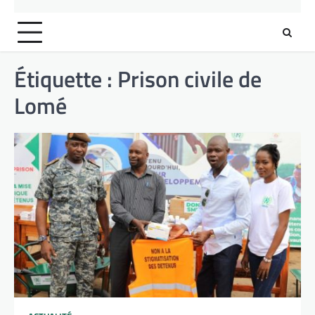
Étiquette :
Prison civile de
Lomé