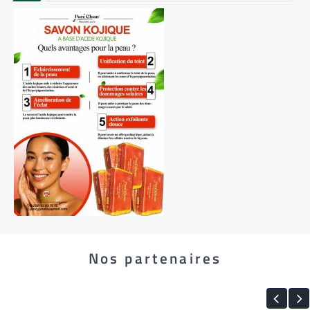
Nos partenaires