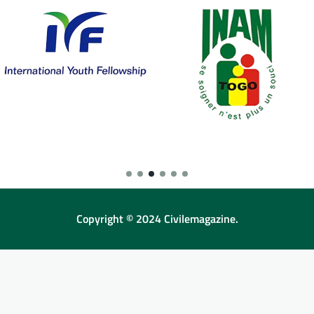
Copyright © 2024 Civilemagazine.