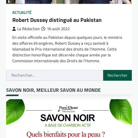
ACTUALITÉ
Robert Dussey distingué au Pakistan
La Rédaction
16 août 2022
En visite officielle au Pakistan depuis quelques jours, le ministre
des affaires étrangères, Robert Dussey a reçu samedi à
Islamabad le Prix international des droits de l’Homme. Cette
distinction honorifique est décernée chaque année par la
Commission Internationale des Droits de l’Homme.
Rechercher :
SAVON NOIR, MEILLEUR SAVON AU MONDE