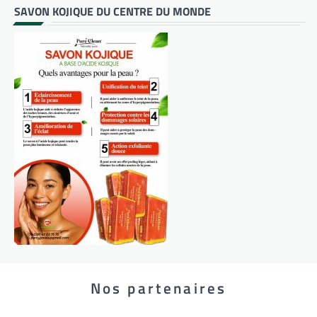
SAVON KOJIQUE DU CENTRE DU MONDE
Nos partenaires