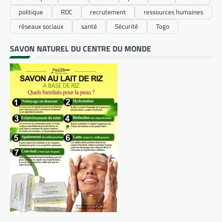
politique
RDC
recrutement
ressources humaines
réseaux sociaux
santé
Sécurité
Togo
SAVON NATUREL DU CENTRE DU MONDE