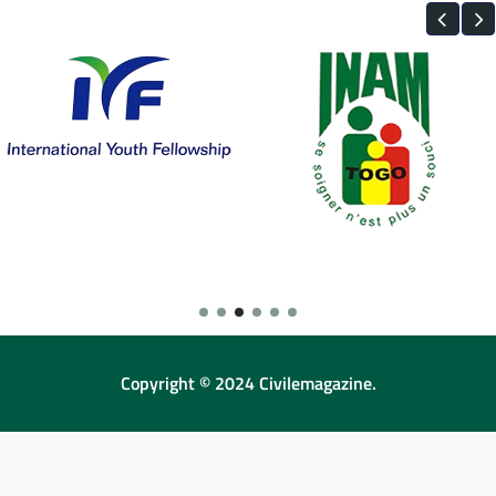
Copyright © 2024 Civilemagazine.