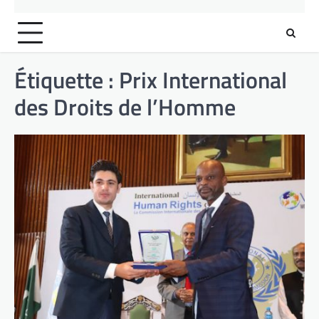
Étiquette :
Prix International
des Droits de l’Homme