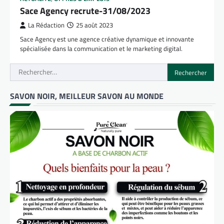
Sace Agency recrute-31/08/2023
La Rédaction
25 août 2023
Sace Agency est une agence créative dynamique et innovante
spécialisée dans la communication et le marketing digital.
Rechercher :
SAVON NOIR, MEILLEUR SAVON AU MONDE