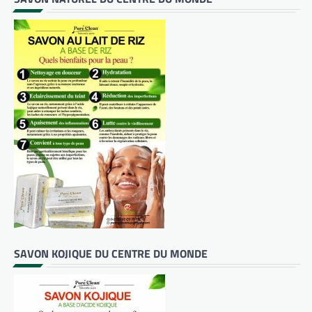
SAVON KOJIQUE DU CENTRE DU MONDE