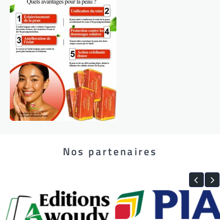
Nos partenaires