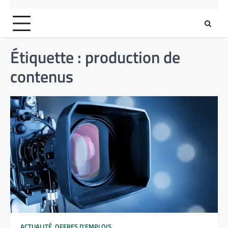
Étiquette :
production de
contenus
ACTUALITÉ
,
OFFRES D'EMPLOIS