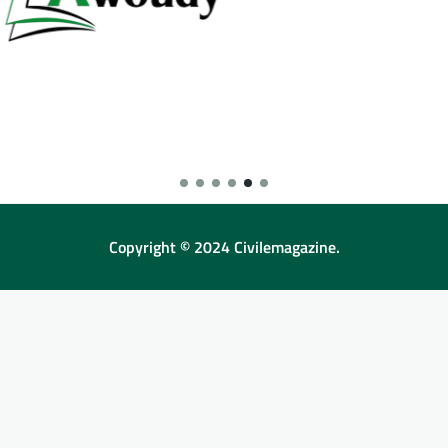
Copyright © 2024 Civilemagazine.