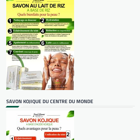
SAVON KOJIQUE DU CENTRE DU MONDE