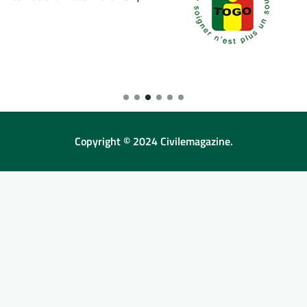
Copyright © 2024 Civilemagazine.