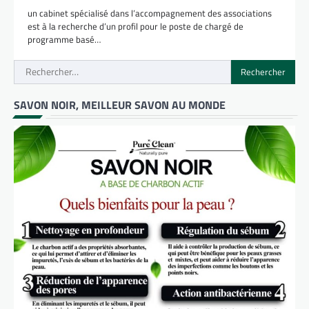
un cabinet spécialisé dans l’accompagnement des associations
est à la recherche d’un profil pour le poste de chargé de
programme basé…
Rechercher :
SAVON NOIR, MEILLEUR SAVON AU MONDE