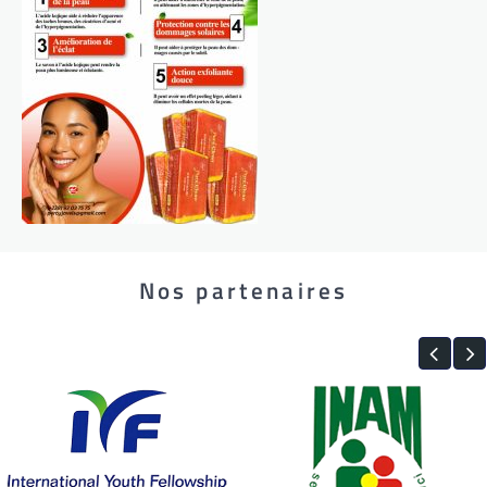
Nos partenaires