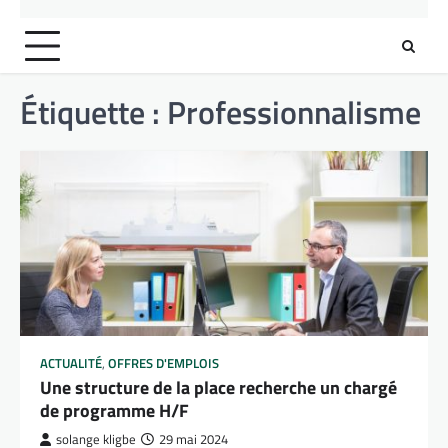
Étiquette :
Professionnalisme
ACTUALITÉ
,
OFFRES D'EMPLOIS
Une structure de la place recherche un chargé
de programme H/F
solange kligbe
29 mai 2024