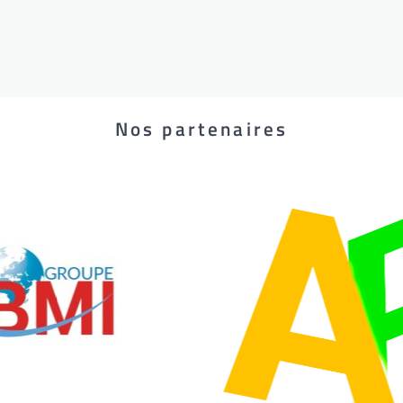
Nos partenaires