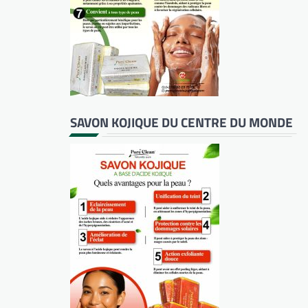
SAVON KOJIQUE DU CENTRE DU MONDE