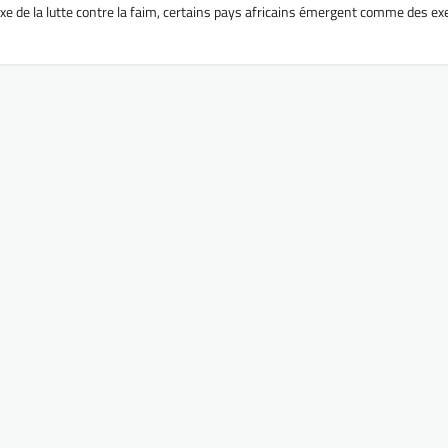
e de la lutte contre la faim, certains pays africains émergent comme des e