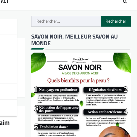
TACT
Rechercher :
SAVON NOIR, MEILLEUR SAVON AU
MONDE
faim