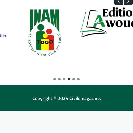
Copyright © 2024 Civilemagazine.