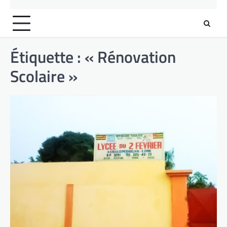
Étiquette :
« Rénovation
Scolaire »