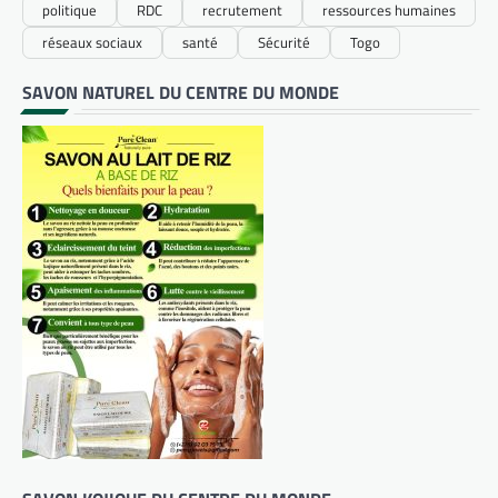
politique
RDC
recrutement
ressources humaines
réseaux sociaux
santé
Sécurité
Togo
SAVON NATUREL DU CENTRE DU MONDE