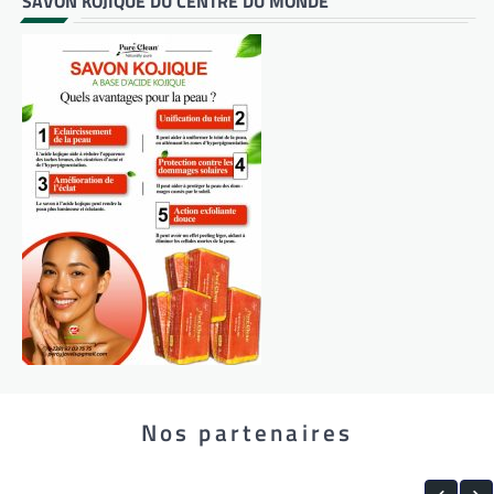
SAVON KOJIQUE DU CENTRE DU MONDE
Nos partenaires