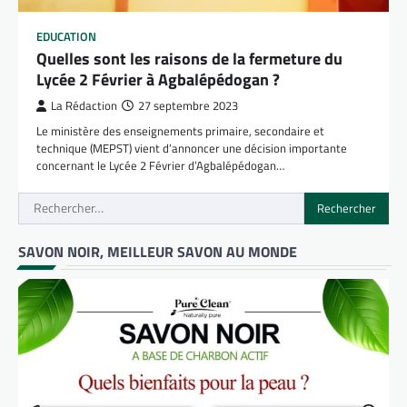
EDUCATION
Quelles sont les raisons de la fermeture du
Lycée 2 Février à Agbalépédogan ?
La Rédaction
27 septembre 2023
Le ministère des enseignements primaire, secondaire et
technique (MEPST) vient d’annoncer une décision importante
concernant le Lycée 2 Février d’Agbalépédogan…
Rechercher :
SAVON NOIR, MEILLEUR SAVON AU MONDE