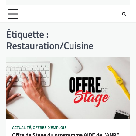
Étiquette :
Restauration/Cuisine
ACTUALITÉ
,
OFFRES D'EMPLOIS
Offre de Stage du programme AIDE de l’ANPE