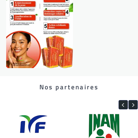
Nos partenaires