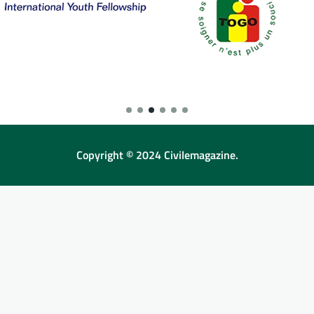
Copyright © 2024 Civilemagazine.