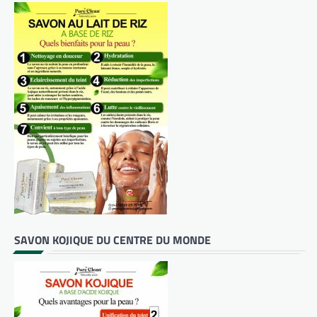
SAVON KOJIQUE DU CENTRE DU MONDE