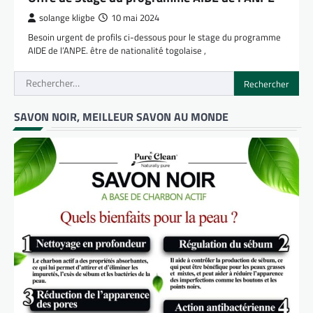
solange kligbe
10 mai 2024
Besoin urgent de profils ci-dessous pour le stage du programme
AIDE de l’ANPE. être de nationalité togolaise ,
Rechercher :
SAVON NOIR, MEILLEUR SAVON AU MONDE