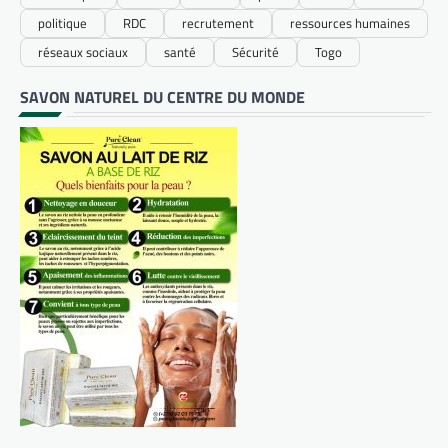
politique
RDC
recrutement
ressources humaines
réseaux sociaux
santé
Sécurité
Togo
SAVON NATUREL DU CENTRE DU MONDE