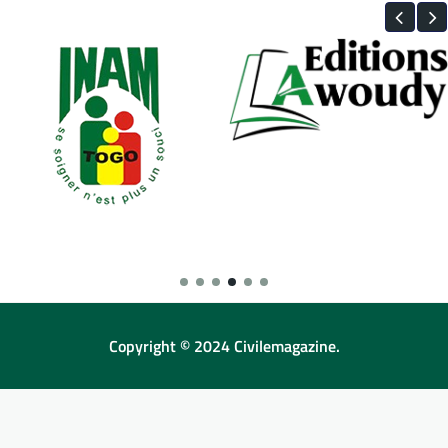
Copyright © 2024 Civilemagazine.