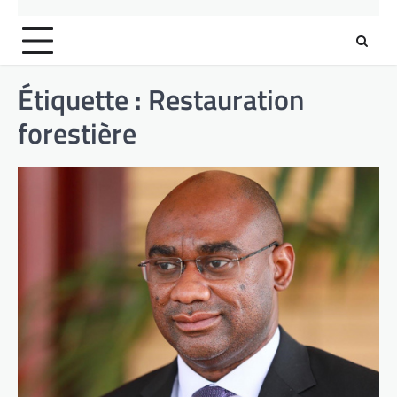
Étiquette :
Restauration
forestière