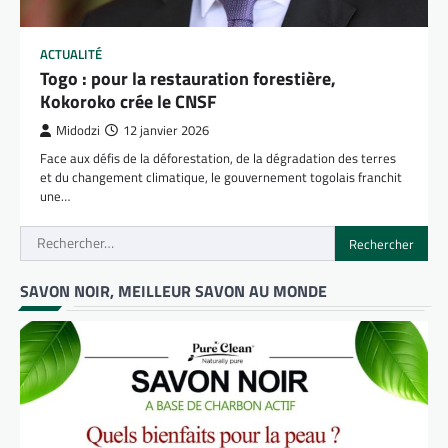
ACTUALITÉ
Togo : pour la restauration forestière,
Kokoroko crée le CNSF
Midodzi
12 janvier 2026
Face aux défis de la déforestation, de la dégradation des terres
et du changement climatique, le gouvernement togolais franchit
une…
Rechercher :
SAVON NOIR, MEILLEUR SAVON AU MONDE