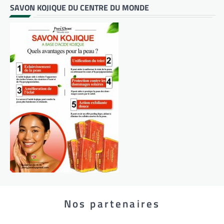
SAVON KOJIQUE DU CENTRE DU MONDE
Nos partenaires