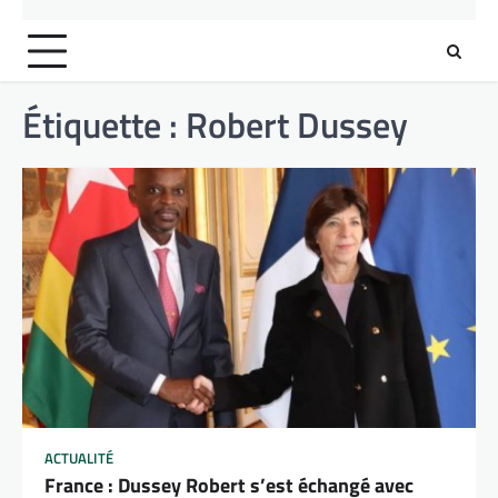
Étiquette :
Robert Dussey
ACTUALITÉ
France : Dussey Robert s’est échangé avec