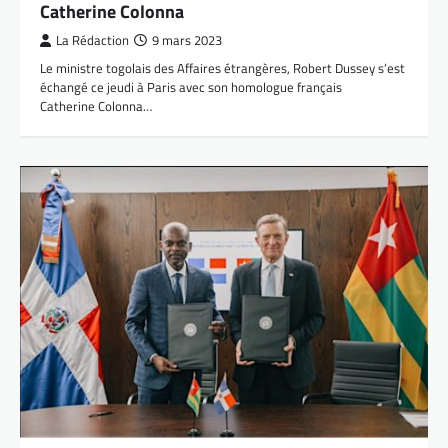
Catherine Colonna
La Rédaction
9 mars 2023
Le ministre togolais des Affaires étrangères, Robert Dussey s’est
échangé ce jeudi à Paris avec son homologue français
Catherine Colonna…