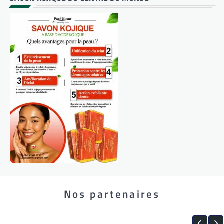
Nos partenaires