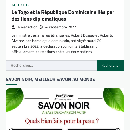
ACTUALITÉ
Le Togo et la République Dominicaine liés par
des liens diplomatiques
La Rédaction
24 septembre 2022
Le ministre des affaires étrangères, Robert Dussey et Roberto
Alvarez, son homologue dominicain, ont signé mardi 20
septembre 2022 la déclaration conjointe établissant
officiellement les relations entre les deux nations.
Rechercher :
SAVON NOIR, MEILLEUR SAVON AU MONDE