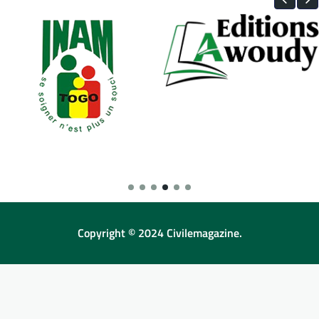
Copyright © 2024 Civilemagazine.