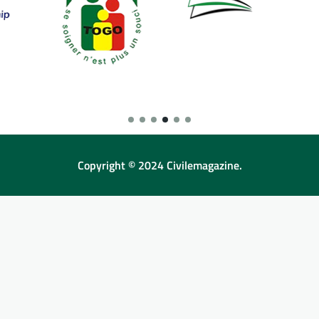
Copyright © 2024 Civilemagazine.