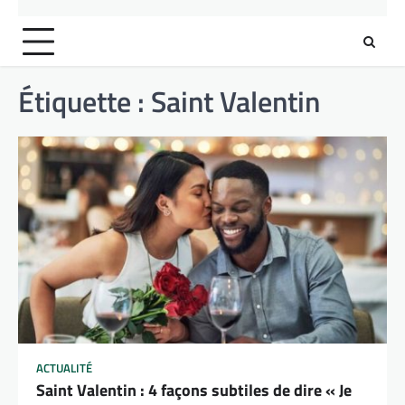
Étiquette :
Saint Valentin
ACTUALITÉ
Saint Valentin : 4 façons subtiles de dire « Je