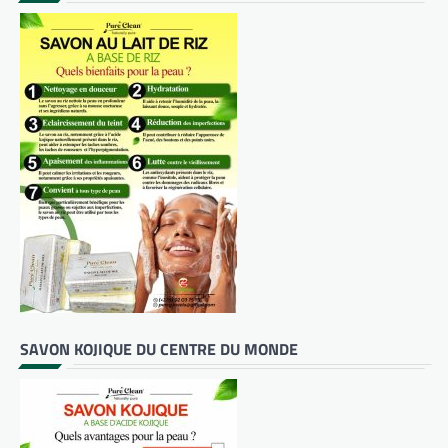
SAVON KOJIQUE DU CENTRE DU MONDE