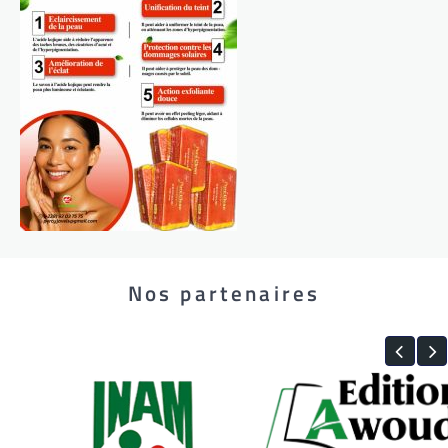
Nos partenaires