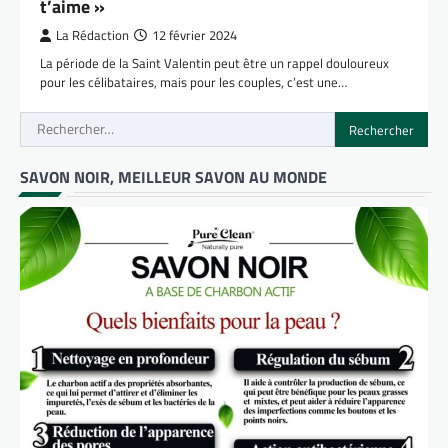
t’aime »
La Rédaction
12 février 2024
La période de la Saint Valentin peut être un rappel douloureux
pour les célibataires, mais pour les couples, c’est une…
Rechercher :
SAVON NOIR, MEILLEUR SAVON AU MONDE