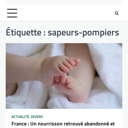
Étiquette :
sapeurs-pompiers
ACTUALITÉ
,
DIVERS
France : Un nourrisson retrouvé abandonné et