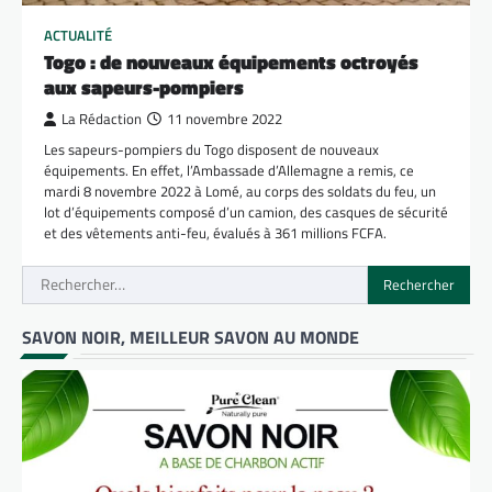
ACTUALITÉ
Togo : de nouveaux équipements octroyés
aux sapeurs-pompiers
La Rédaction
11 novembre 2022
Les sapeurs-pompiers du Togo disposent de nouveaux
équipements. En effet, l’Ambassade d’Allemagne a remis, ce
mardi 8 novembre 2022 à Lomé, au corps des soldats du feu, un
lot d’équipements composé d’un camion, des casques de sécurité
et des vêtements anti-feu, évalués à 361 millions FCFA.
Rechercher :
SAVON NOIR, MEILLEUR SAVON AU MONDE