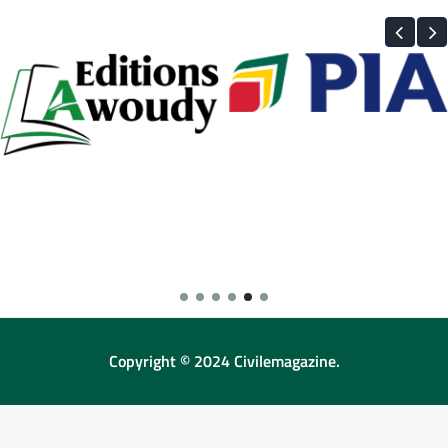
Copyright © 2024 Civilemagazine.