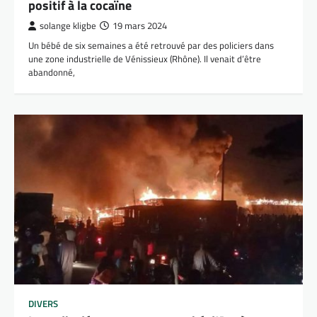
positif à la cocaïne
solange kligbe
19 mars 2024
Un bébé de six semaines a été retrouvé par des policiers dans
une zone industrielle de Vénissieux (Rhône). Il venait d’être
abandonné,
DIVERS