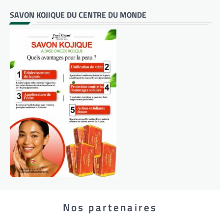
SAVON KOJIQUE DU CENTRE DU MONDE
Nos partenaires