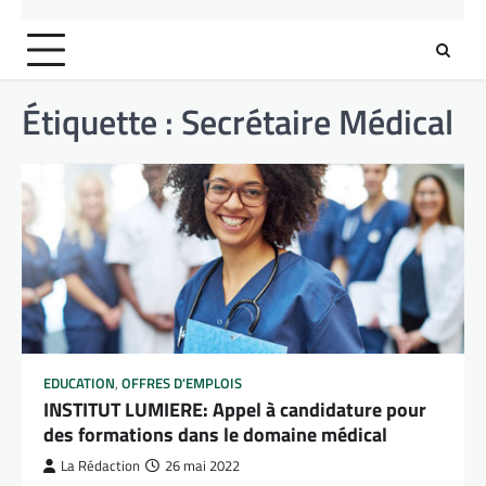
Étiquette :
Secrétaire Médical
EDUCATION
,
OFFRES D'EMPLOIS
INSTITUT LUMIERE: Appel à candidature pour
des formations dans le domaine médical
La Rédaction
26 mai 2022