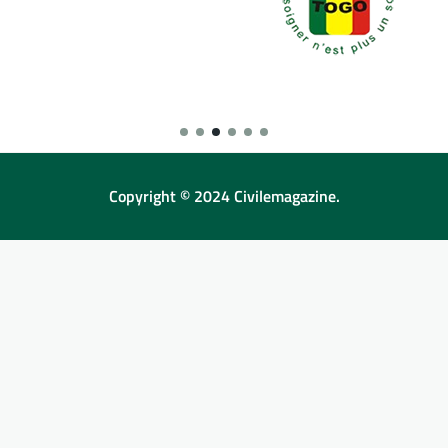
Copyright © 2024 Civilemagazine.