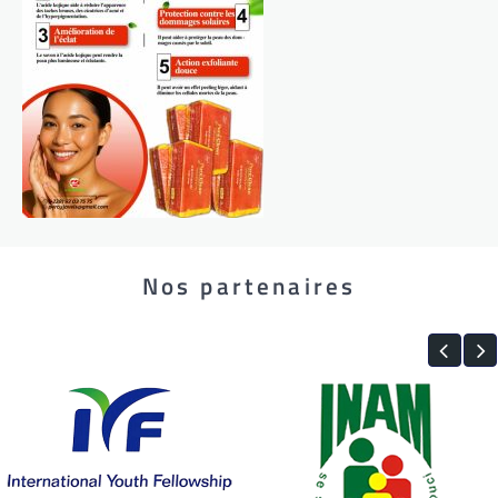
Nos partenaires