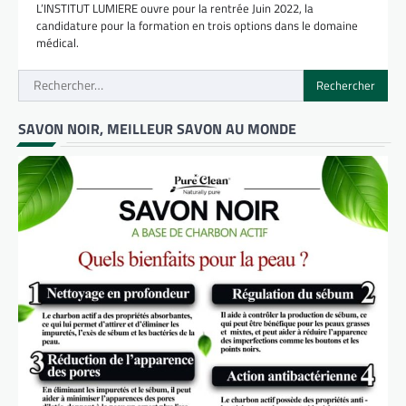
L’INSTITUT LUMIERE ouvre pour la rentrée Juin 2022, la
candidature pour la formation en trois options dans le domaine
médical.
Rechercher :
SAVON NOIR, MEILLEUR SAVON AU MONDE