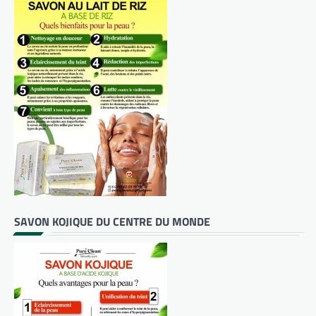
SAVON KOJIQUE DU CENTRE DU MONDE