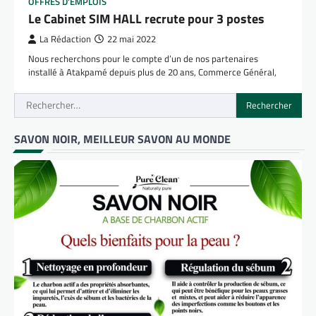
OFFRES D'EMPLOIS
Le Cabinet SIM HALL recrute pour 3 postes
La Rédaction
22 mai 2022
Nous recherchons pour le compte d’un de nos partenaires
installé à Atakpamé depuis plus de 20 ans, Commerce Général,
Rechercher :
SAVON NOIR, MEILLEUR SAVON AU MONDE