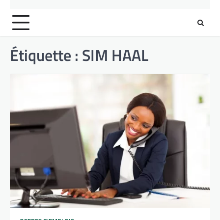
Étiquette :
SIM HAAL