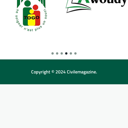
Copyright © 2024 Civilemagazine.