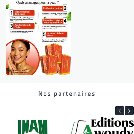
Nos partenaires