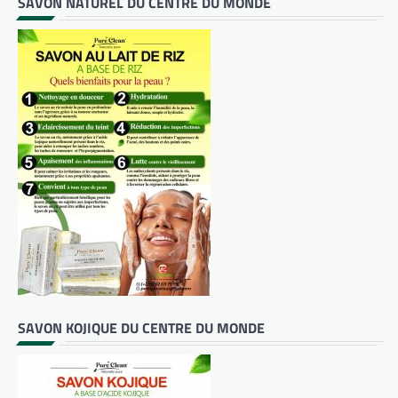
SAVON NATUREL DU CENTRE DU MONDE
SAVON KOJIQUE DU CENTRE DU MONDE