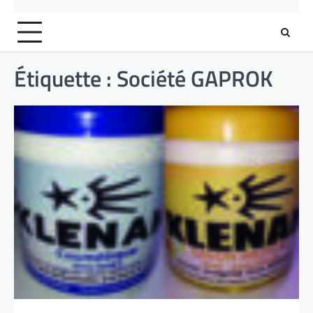
Étiquette :
Société GAPROK