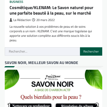
BUSINESS
Cosmétique/KLENAM: Le Savon naturel pour
une parfaite beauté à la peau, sur le marché
La Rédaction
20 mars 2022
La nouvelle solution à vos problèmes de peau et de soins
corporels a un nom : KLENAM. C’est une marque togolaise qui
apporte une solution complète aux différents soucis liés à la
peau.
Rechercher :
SAVON NOIR, MEILLEUR SAVON AU MONDE