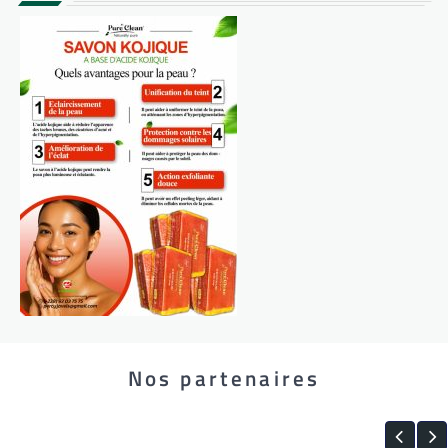
Nos partenaires