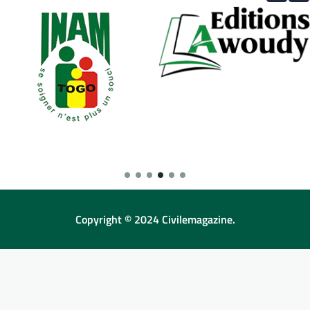
Copyright © 2024 Civilemagazine.