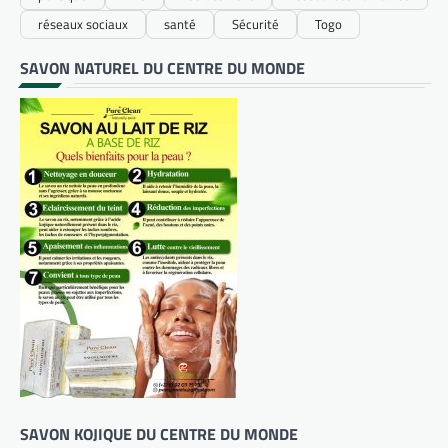
réseaux sociaux
santé
Sécurité
Togo
SAVON NATUREL DU CENTRE DU MONDE
SAVON KOJIQUE DU CENTRE DU MONDE