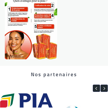
Nos partenaires