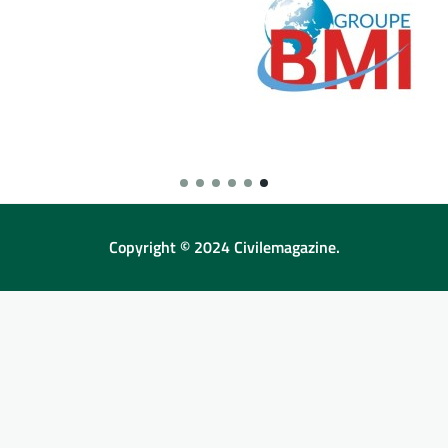
Copyright © 2024 Civilemagazine.