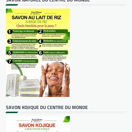
SAVON KOJIQUE DU CENTRE DU MONDE