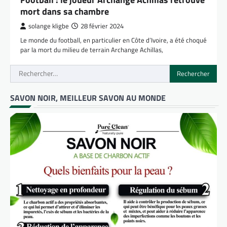
mort dans sa chambre
solange kligbe
28 février 2024
Le monde du football, en particulier en Côte d’Ivoire, a été choqué
par la mort du milieu de terrain Archange Achillas,
Rechercher :
SAVON NOIR, MEILLEUR SAVON AU MONDE