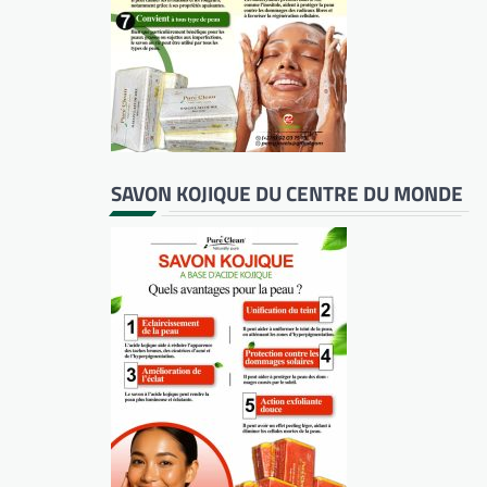
SAVON KOJIQUE DU CENTRE DU MONDE