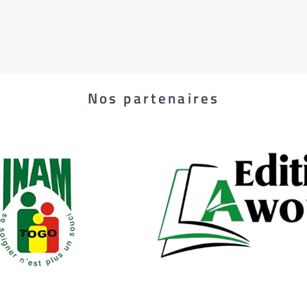
Nos partenaires