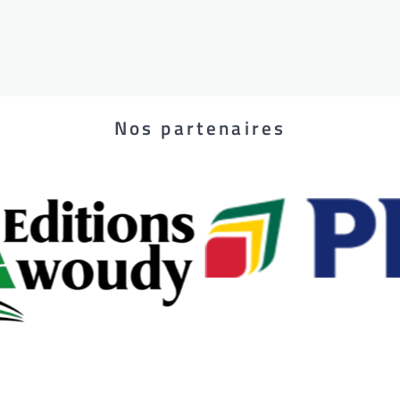
Nos partenaires