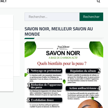
TACT
Rechercher :
SAVON NOIR, MEILLEUR SAVON AU
MONDE
ses