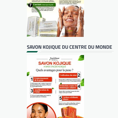
SAVON KOJIQUE DU CENTRE DU MONDE