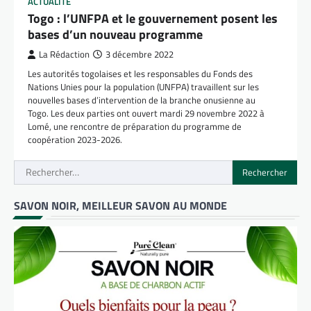
ACTUALITÉ
Togo : l’UNFPA et le gouvernement posent les
bases d’un nouveau programme
La Rédaction
3 décembre 2022
Les autorités togolaises et les responsables du Fonds des
Nations Unies pour la population (UNFPA) travaillent sur les
nouvelles bases d’intervention de la branche onusienne au
Togo. Les deux parties ont ouvert mardi 29 novembre 2022 à
Lomé, une rencontre de préparation du programme de
coopération 2023-2026.
Rechercher :
SAVON NOIR, MEILLEUR SAVON AU MONDE