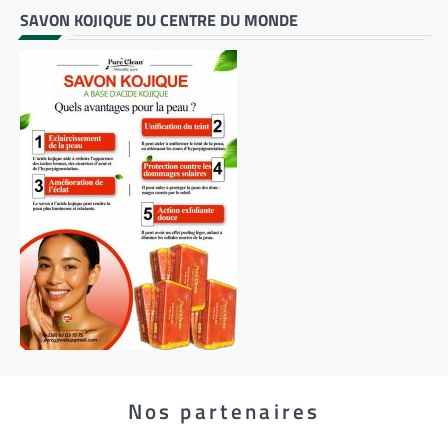
SAVON KOJIQUE DU CENTRE DU MONDE
Nos partenaires