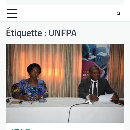
Étiquette :
UNFPA