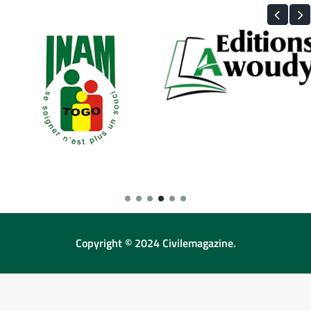
Copyright © 2024 Civilemagazine.