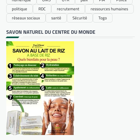
politique
RDC
recrutement
ressources humaines
réseaux sociaux
santé
Sécurité
Togo
SAVON NATUREL DU CENTRE DU MONDE