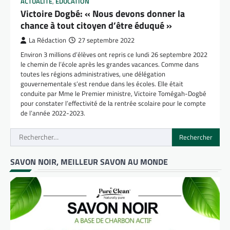
ACTUALITÉ
,
EDUCATION
Victoire Dogbé: « Nous devons donner la
chance à tout citoyen d’être éduqué »
La Rédaction
27 septembre 2022
Environ 3 millions d’élèves ont repris ce lundi 26 septembre 2022
le chemin de l’école après les grandes vacances. Comme dans
toutes les régions administratives, une délégation
gouvernementale s’est rendue dans les écoles. Elle était
conduite par Mme le Premier ministre, Victoire Tomégah-Dogbé
pour constater l’effectivité de la rentrée scolaire pour le compte
de l’année 2022-2023.
Rechercher :
SAVON NOIR, MEILLEUR SAVON AU MONDE