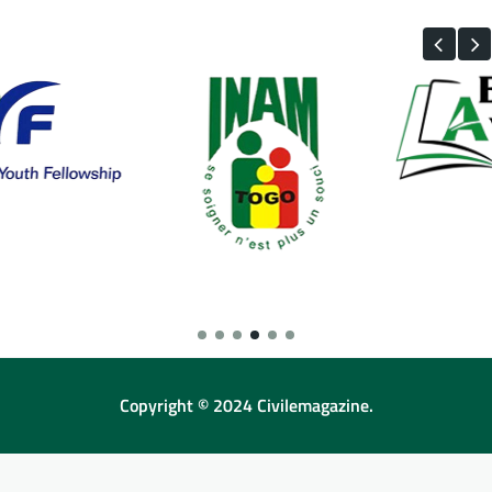
Copyright © 2024 Civilemagazine.