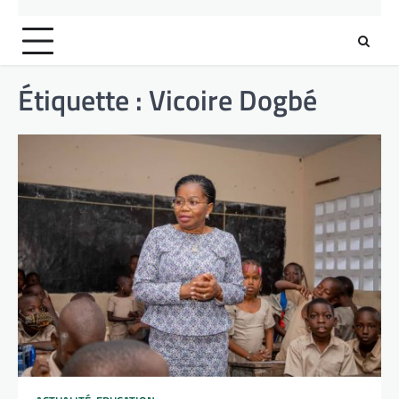
Étiquette :
Vicoire Dogbé