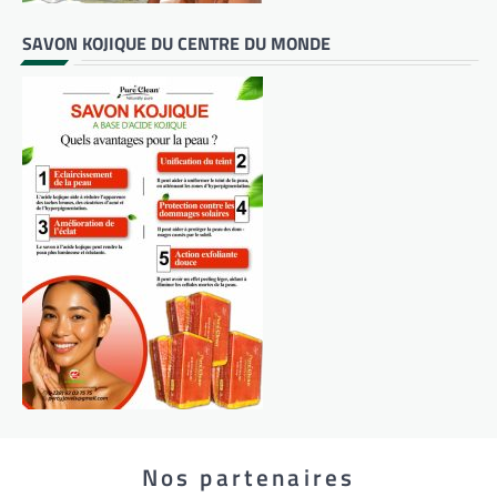
SAVON KOJIQUE DU CENTRE DU MONDE
Nos partenaires