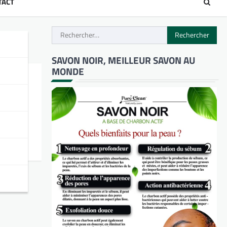
TACT
Rechercher :
SAVON NOIR, MEILLEUR SAVON AU
MONDE