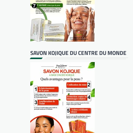
SAVON KOJIQUE DU CENTRE DU MONDE