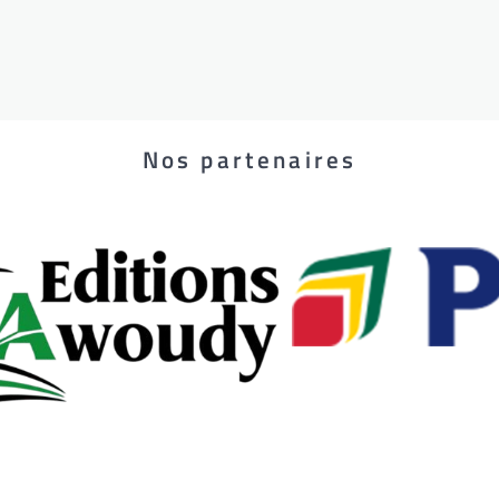
Nos partenaires