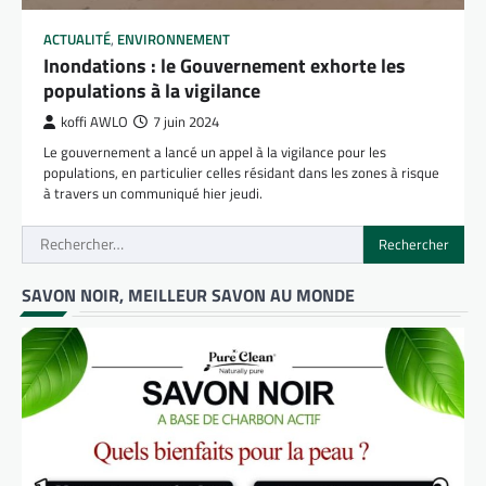
ACTUALITÉ
,
ENVIRONNEMENT
Inondations : le Gouvernement exhorte les
populations à la vigilance
koffi AWLO
7 juin 2024
Le gouvernement a lancé un appel à la vigilance pour les
populations, en particulier celles résidant dans les zones à risque
à travers un communiqué hier jeudi.
Rechercher :
SAVON NOIR, MEILLEUR SAVON AU MONDE