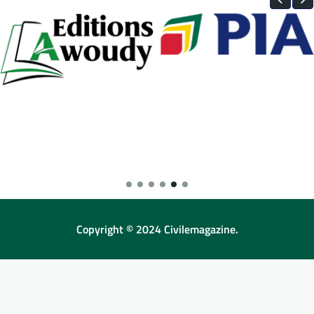
Copyright © 2024 Civilemagazine.