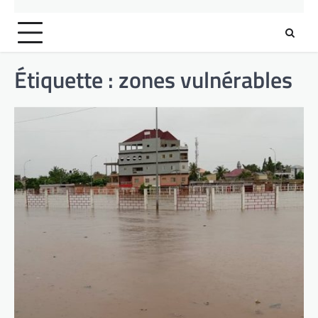
Étiquette :
zones vulnérables