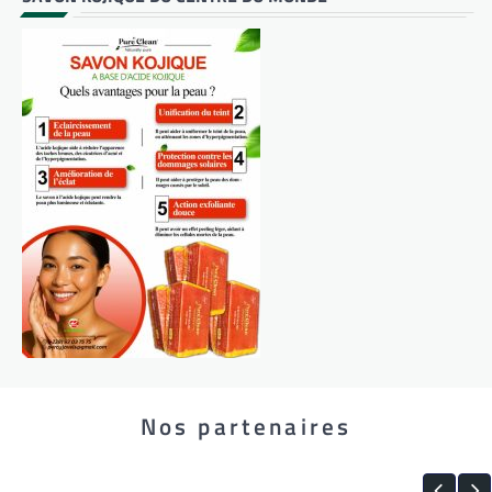
Nos partenaires