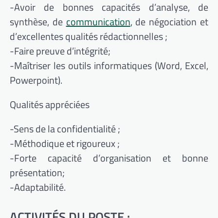
-Avoir de bonnes capacités d’analyse, de
synthèse, de
communication
, de négociation et
d’excellentes qualités rédactionnelles ;
-Faire preuve d’intégrité;
-Maîtriser les outils informatiques (Word, Excel,
Powerpoint).
Qualités appréciées
-Sens de la confidentialité ;
-Méthodique et rigoureux ;
-Forte capacité d’organisation et bonne
présentation;
-Adaptabilité.
ACTIVITÉS DU POSTE :