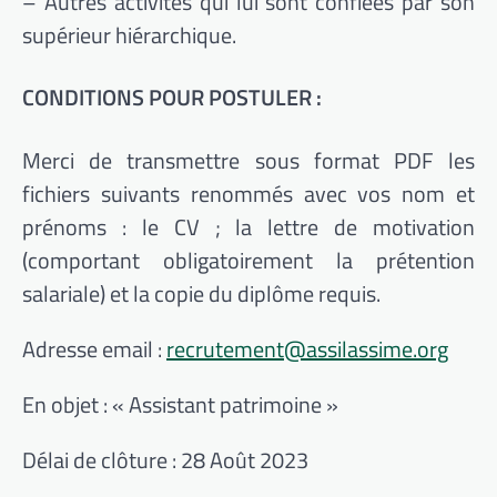
– Autres activités qui lui sont confiées par son
supérieur hiérarchique.
CONDITIONS POUR POSTULER :
Merci de transmettre sous format PDF les
fichiers suivants renommés avec vos nom et
prénoms : le CV ; la lettre de motivation
(comportant obligatoirement la prétention
salariale) et la copie du diplôme requis.
Adresse email :
recrutement@assilassime.org
En objet : « Assistant patrimoine »
Délai de clôture : 28 Août 2023