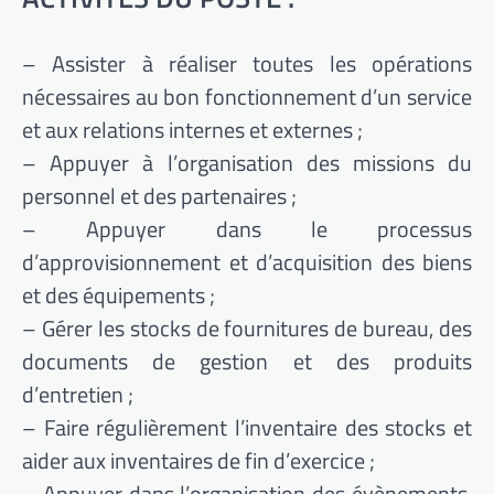
– Assister à réaliser toutes les opérations
nécessaires au bon fonctionnement d’un service
et aux relations internes et externes ;
– Appuyer à l’organisation des missions du
personnel et des partenaires ;
– Appuyer dans le processus
d’approvisionnement et d’acquisition des biens
et des équipements ;
– Gérer les stocks de fournitures de bureau, des
documents de gestion et des produits
d’entretien ;
– Faire régulièrement l’inventaire des stocks et
aider aux inventaires de fin d’exercice ;
– Appuyer dans l’organisation des évènements,