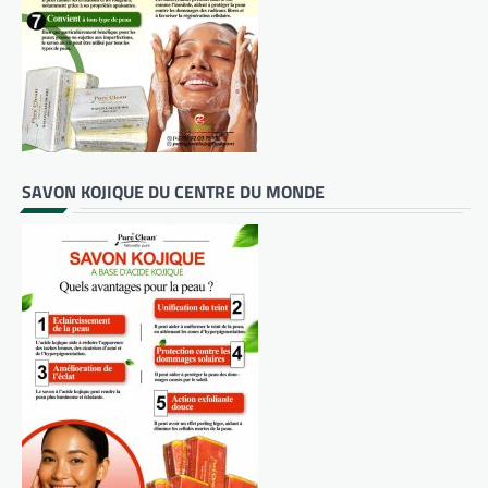
SAVON KOJIQUE DU CENTRE DU MONDE