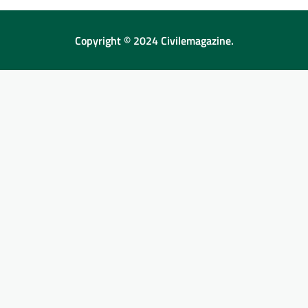
Copyright © 2024 Civilemagazine.