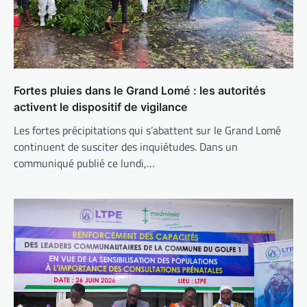
Fortes pluies dans le Grand Lomé : les autorités
activent le dispositif de vigilance
Les fortes précipitations qui s’abattent sur le Grand Lomé
continuent de susciter des inquiétudes. Dans un
communiqué publié ce lundi,…