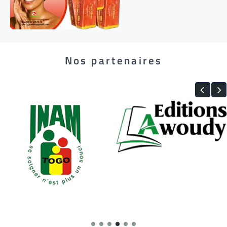
Nos partenaires