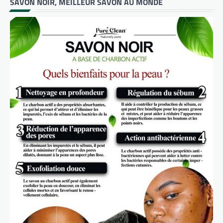
SAVON NOIR, MEILLEUR SAVON AU MONDE