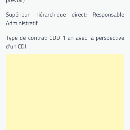
Supérieur hiérarchique direct: Responsable
Administratif
Type de contrat: CDD 1 an avec la perspective
d’un CDI