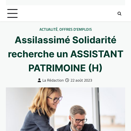
ACTUALITÉ
,
OFFRES D'EMPLOIS
Assilassimé Solidarité
recherche un ASSISTANT
PATRIMOINE (H)
La Rédaction
22 août 2023