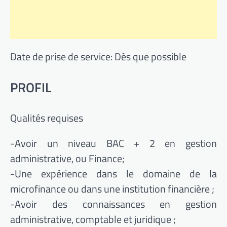
Date de prise de service: Dès que possible
PROFIL
Qualités requises
-Avoir un niveau BAC + 2 en gestion
administrative, ou Finance;
-Une expérience dans le domaine de la
microfinance ou dans une institution financière ;
-Avoir des connaissances en gestion
administrative, comptable et juridique ;