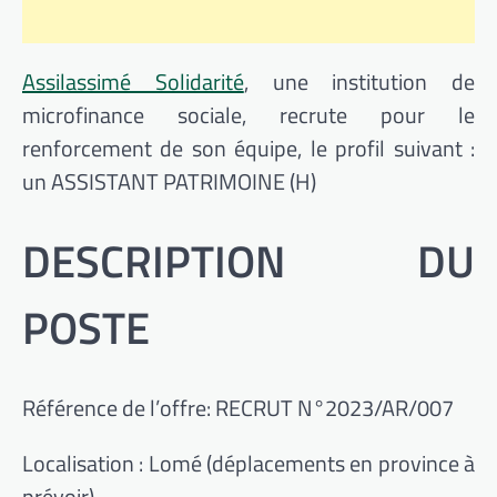
Assilassimé Solidarité
, une institution de
microfinance sociale, recrute pour le
renforcement de son équipe, le profil suivant :
un ASSISTANT PATRIMOINE (H)
DESCRIPTION DU
POSTE
Référence de l’offre: RECRUT N°2023/AR/007
Localisation : Lomé (déplacements en province à
prévoir)