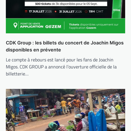
CDK Group : les billets du concert de Joachin Migos
disponibles en prévente
Le compte à rebours est lancé pour les fans de Joachin
Migos. CDK GROUP a annoncé l’ouverture officielle de la
billetterie…