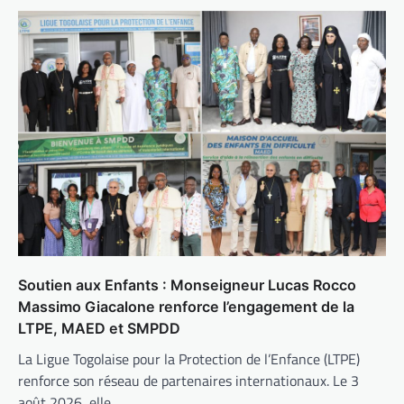
Soutien aux Enfants : Monseigneur Lucas Rocco
Massimo Giacalone renforce l’engagement de la
LTPE, MAED et SMPDD
La Ligue Togolaise pour la Protection de l’Enfance (LTPE)
renforce son réseau de partenaires internationaux. Le 3
août 2026, elle…