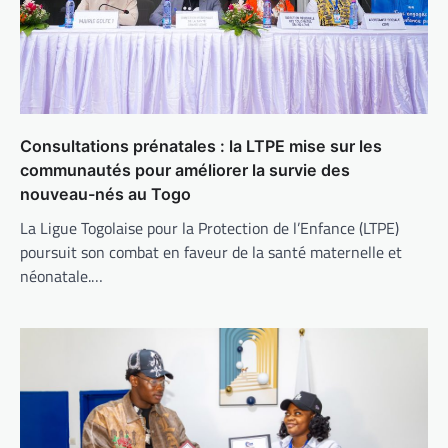
Consultations prénatales : la LTPE mise sur les
communautés pour améliorer la survie des
nouveau-nés au Togo
La Ligue Togolaise pour la Protection de l’Enfance (LTPE)
poursuit son combat en faveur de la santé maternelle et
néonatale.…