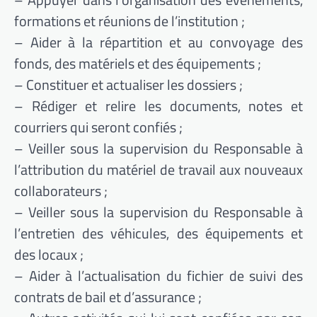
formations et réunions de l’institution ;
– Aider à la répartition et au convoyage des
fonds, des matériels et des équipements ;
– Constituer et actualiser les dossiers ;
– Rédiger et relire les documents, notes et
courriers qui seront confiés ;
– Veiller sous la supervision du Responsable à
l’attribution du matériel de travail aux nouveaux
collaborateurs ;
– Veiller sous la supervision du Responsable à
l’entretien des véhicules, des équipements et
des locaux ;
– Aider à l’actualisation du fichier de suivi des
contrats de bail et d’assurance ;