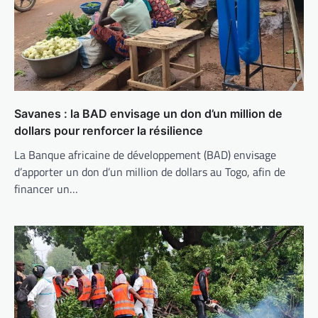
Savanes : la BAD envisage un don d’un million de
dollars pour renforcer la résilience
La Banque africaine de développement (BAD) envisage
d’apporter un don d’un million de dollars au Togo, afin de
financer un…