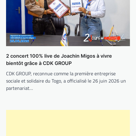
2 concert 100% live de Joachin Migos à vivre
bientôt grâce à CDK GROUP
CDK GROUP, reconnue comme la première entreprise
sociale et solidaire du Togo, a officialisé le 26 juin 2026 un
partenariat…