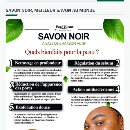
SAVON NOIR, MEILLEUR SAVON AU MONDE