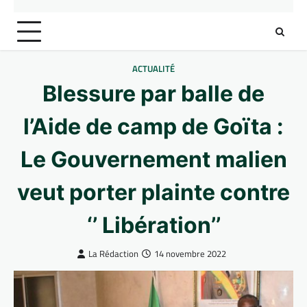
ACTUALITÉ
Blessure par balle de
l’Aide de camp de Goïta :
Le Gouvernement malien
veut porter plainte contre
‘’ Libération’’
La Rédaction
14 novembre 2022