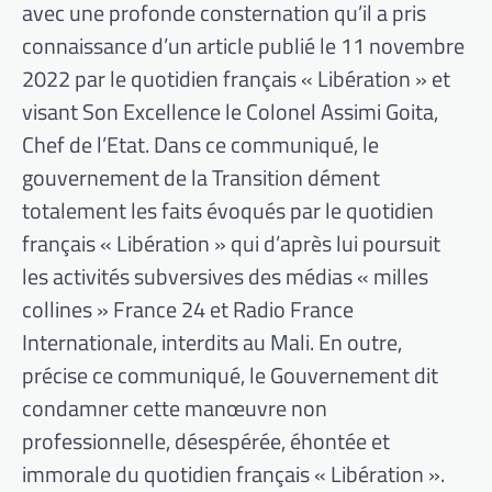
avec une profonde consternation qu’il a pris
connaissance d’un article publié le 11 novembre
2022 par le quotidien français « Libération » et
visant Son Excellence le Colonel Assimi Goita,
Chef de l’Etat. Dans ce communiqué, le
gouvernement de la Transition dément
totalement les faits évoqués par le quotidien
français « Libération » qui d’après lui poursuit
les activités subversives des médias « milles
collines » France 24 et Radio France
Internationale, interdits au Mali. En outre,
précise ce communiqué, le Gouvernement dit
condamner cette manœuvre non
professionnelle, désespérée, éhontée et
immorale du quotidien français « Libération ».