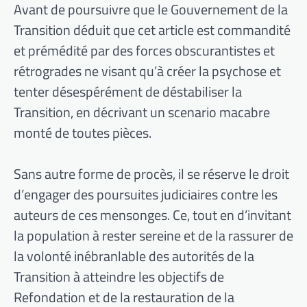
Avant de poursuivre que le Gouvernement de la
Transition déduit que cet article est commandité
et prémédité par des forces obscurantistes et
rétrogrades ne visant qu’à créer la psychose et
tenter désespérément de déstabiliser la
Transition, en décrivant un scenario macabre
monté de toutes pièces.
Sans autre forme de procès, il se réserve le droit
d’engager des poursuites judiciaires contre les
auteurs de ces mensonges. Ce, tout en d’invitant
la population à rester sereine et de la rassurer de
la volonté inébranlable des autorités de la
Transition à atteindre les objectifs de
Refondation et de la restauration de la