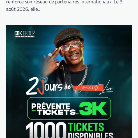
renforce son réseau de partenaires internationaux. Le 3
août 2026, elle…