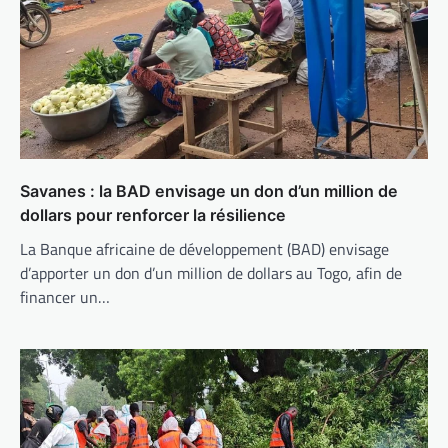
Savanes : la BAD envisage un don d’un million de
dollars pour renforcer la résilience
La Banque africaine de développement (BAD) envisage
d’apporter un don d’un million de dollars au Togo, afin de
financer un…