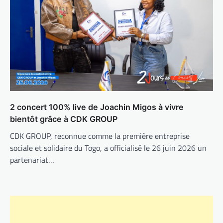
2 concert 100% live de Joachin Migos à vivre
bientôt grâce à CDK GROUP
CDK GROUP, reconnue comme la première entreprise
sociale et solidaire du Togo, a officialisé le 26 juin 2026 un
partenariat…