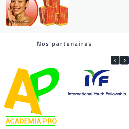
Nos partenaires