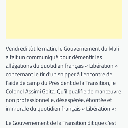
Vendredi tôt le matin, le Gouvernement du Mali
a fait un communiqué pour démentir les
allégations du quotidien français « Libération »
concernant le tir d’un snipper à l’encontre de
l’aide de camp du Président de la Transition, le
Colonel Assimi Goita. Qu’il qualifie de manœuvre
non professionnelle, désespérée, éhontée et
immorale du quotidien français « Libération »;
Le Gouvernement de la Transition dit que c’est