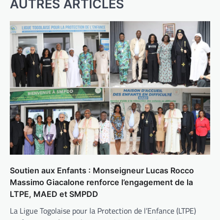
AUTRES ARTICLES
Soutien aux Enfants : Monseigneur Lucas Rocco
Massimo Giacalone renforce l’engagement de la
LTPE, MAED et SMPDD
La Ligue Togolaise pour la Protection de l’Enfance (LTPE)