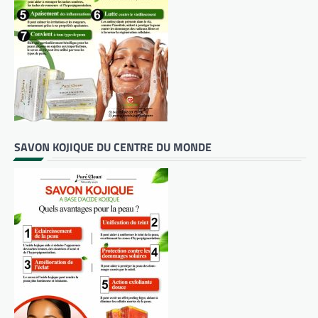
SAVON KOJIQUE DU CENTRE DU MONDE