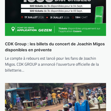
CDK Group : les billets du concert de Joachin Migos
disponibles en prévente
Le compte à rebours est lancé pour les fans de Joachin
Migos. CDK GROUP a annoncé l’ouverture officielle de la
billetterie…