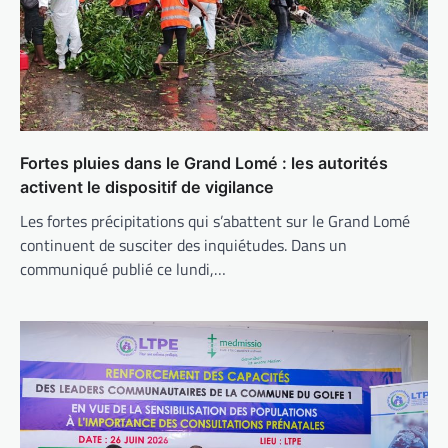
Fortes pluies dans le Grand Lomé : les autorités
activent le dispositif de vigilance
Les fortes précipitations qui s’abattent sur le Grand Lomé
continuent de susciter des inquiétudes. Dans un
communiqué publié ce lundi,…