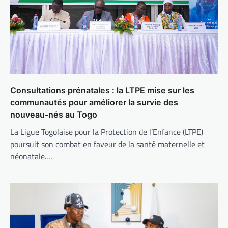
Consultations prénatales : la LTPE mise sur les
communautés pour améliorer la survie des
nouveau-nés au Togo
La Ligue Togolaise pour la Protection de l’Enfance (LTPE)
poursuit son combat en faveur de la santé maternelle et
néonatale.…