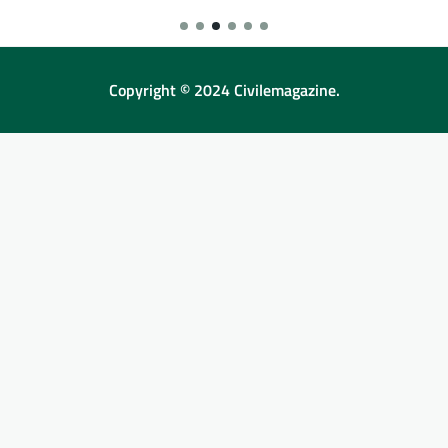
Copyright © 2024 Civilemagazine.