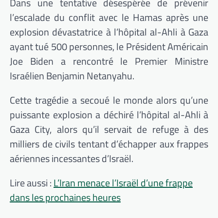
Dans une tentative désespérée de prévenir
l’escalade du conflit avec le Hamas après une
explosion dévastatrice à l’hôpital al-Ahli à Gaza
ayant tué 500 personnes, le Président Américain
Joe Biden a rencontré le Premier Ministre
Israélien Benjamin Netanyahu.
Cette tragédie a secoué le monde alors qu’une
puissante explosion a déchiré l’hôpital al-Ahli à
Gaza City, alors qu’il servait de refuge à des
milliers de civils tentant d’échapper aux frappes
aériennes incessantes d’Israël.
Lire aussi :
L’Iran menace l’Israël d’une frappe
dans les prochaines heures