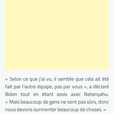
« Selon ce que j’ai vu, il semble que cela ait été
fait par l’autre équipe, pas par vous », a déclaré
Biden tout en étant assis avec Netanyahu.
« Mais beaucoup de gens ne sont pas sûrs, donc
nous devons surmonter beaucoup de choses. »