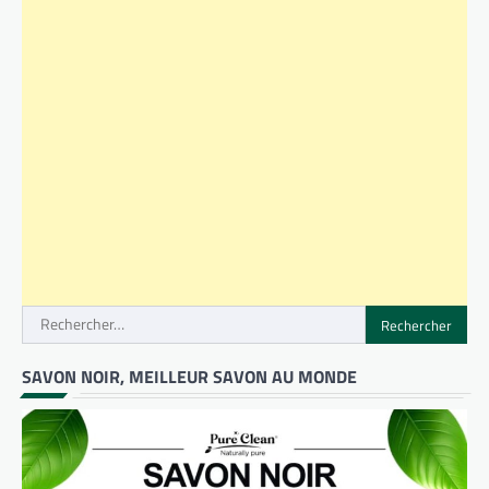
Rechercher :
SAVON NOIR, MEILLEUR SAVON AU MONDE