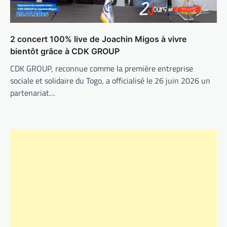
2 concert 100% live de Joachin Migos à vivre
bientôt grâce à CDK GROUP
CDK GROUP, reconnue comme la première entreprise
sociale et solidaire du Togo, a officialisé le 26 juin 2026 un
partenariat…