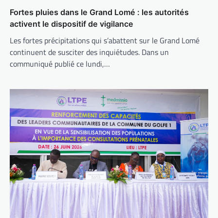
Fortes pluies dans le Grand Lomé : les autorités
activent le dispositif de vigilance
Les fortes précipitations qui s’abattent sur le Grand Lomé
continuent de susciter des inquiétudes. Dans un
communiqué publié ce lundi,…