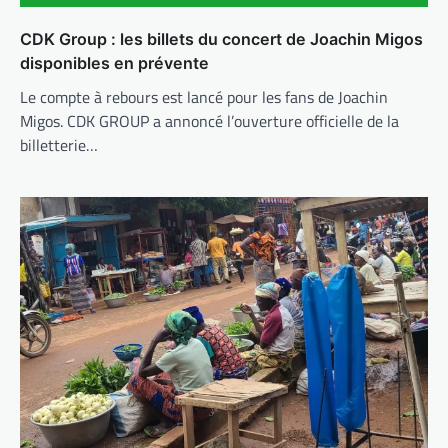
CDK Group : les billets du concert de Joachin Migos
disponibles en prévente
Le compte à rebours est lancé pour les fans de Joachin
Migos. CDK GROUP a annoncé l’ouverture officielle de la
billetterie…