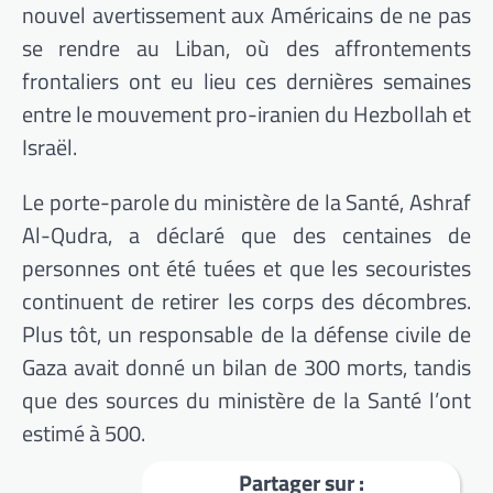
nouvel avertissement aux Américains de ne pas
se rendre au Liban, où des affrontements
frontaliers ont eu lieu ces dernières semaines
entre le mouvement pro-iranien du Hezbollah et
Israël.
Le porte-parole du ministère de la Santé, Ashraf
Al-Qudra, a déclaré que des centaines de
personnes ont été tuées et que les secouristes
continuent de retirer les corps des décombres.
Plus tôt, un responsable de la défense civile de
Gaza avait donné un bilan de 300 morts, tandis
que des sources du ministère de la Santé l’ont
estimé à 500.
Partager sur :