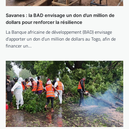
Savanes : la BAD envisage un don d’un million de
dollars pour renforcer la résilience
La Banque africaine de développement (BAD) envisage
d’apporter un don d’un million de dollars au Togo, afin de
financer un…