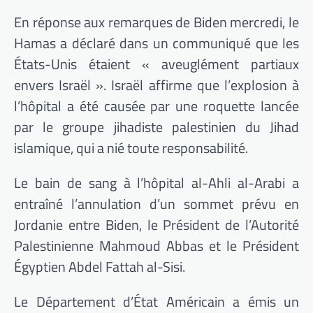
En réponse aux remarques de Biden mercredi, le
Hamas a déclaré dans un communiqué que les
États-Unis étaient « aveuglément partiaux
envers Israël ». Israël affirme que l’explosion à
l’hôpital a été causée par une roquette lancée
par le groupe jihadiste palestinien du Jihad
islamique, qui a nié toute responsabilité.
Le bain de sang à l’hôpital al-Ahli al-Arabi a
entraîné l’annulation d’un sommet prévu en
Jordanie entre Biden, le Président de l’Autorité
Palestinienne Mahmoud Abbas et le Président
Égyptien Abdel Fattah al-Sisi.
Le Département d’État Américain a émis un