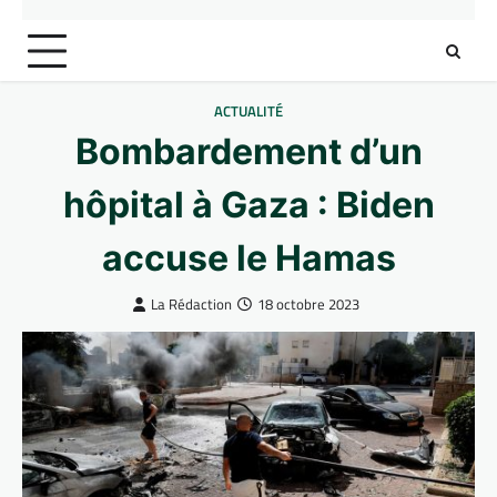
ACTUALITÉ
Bombardement d’un
hôpital à Gaza : Biden
accuse le Hamas
La Rédaction
18 octobre 2023