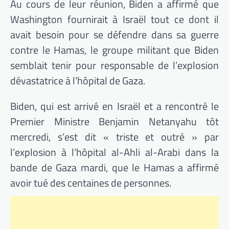
Au cours de leur réunion, Biden a affirmé que
Washington fournirait à Israël tout ce dont il
avait besoin pour se défendre dans sa guerre
contre le Hamas, le groupe militant que Biden
semblait tenir pour responsable de l’explosion
dévastatrice à l’hôpital de Gaza.
Biden, qui est arrivé en Israël et a rencontré le
Premier Ministre Benjamin Netanyahu tôt
mercredi, s’est dit « triste et outré » par
l’explosion à l’hôpital al-Ahli al-Arabi dans la
bande de Gaza mardi, que le Hamas a affirmé
avoir tué des centaines de personnes.