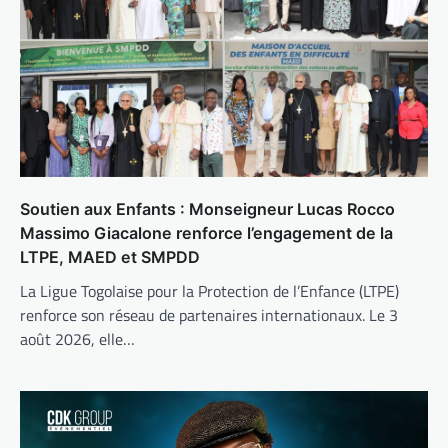
Soutien aux Enfants : Monseigneur Lucas Rocco
Massimo Giacalone renforce l’engagement de la
LTPE, MAED et SMPDD
La Ligue Togolaise pour la Protection de l’Enfance (LTPE)
renforce son réseau de partenaires internationaux. Le 3
août 2026, elle…