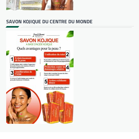
SAVON KOJIQUE DU CENTRE DU MONDE