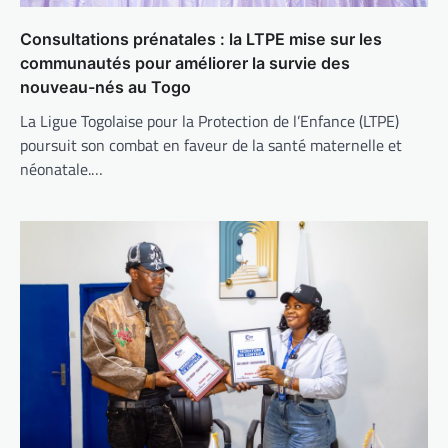
Consultations prénatales : la LTPE mise sur les
communautés pour améliorer la survie des
nouveau-nés au Togo
La Ligue Togolaise pour la Protection de l’Enfance (LTPE)
poursuit son combat en faveur de la santé maternelle et
néonatale.…