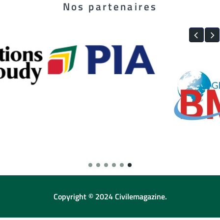
Nos partenaires
Copyright © 2024 Civilemagazine.