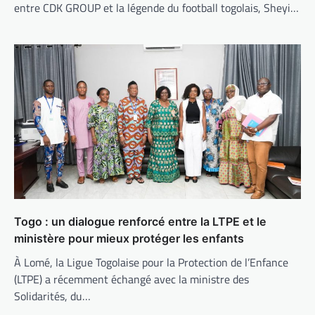
entre CDK GROUP et la légende du football togolais, Sheyi…
Togo : un dialogue renforcé entre la LTPE et le
ministère pour mieux protéger les enfants
À Lomé, la Ligue Togolaise pour la Protection de l’Enfance
(LTPE) a récemment échangé avec la ministre des
Solidarités, du…