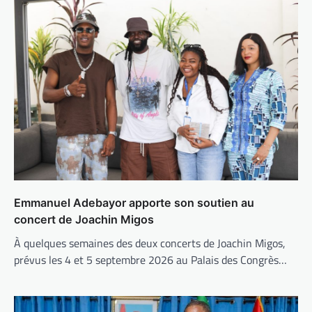
Emmanuel Adebayor apporte son soutien au
concert de Joachin Migos
À quelques semaines des deux concerts de Joachin Migos,
prévus les 4 et 5 septembre 2026 au Palais des Congrès…