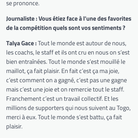
se prononce.
Journaliste : Vous étiez face à l’une des favorites
de la compétition quels sont vos sentiments ?
Talya Gace :
Tout le monde est autour de nous,
les coachs, le staff et ils ont cru en nous on s’est
bien entraînées. Tout le monde s’est mouillé le
maillot, ça fait plaisir. En fait c’est ça ma joie,
c’est comment on a gagné, c’est pas une gagne
mais c’est une joie et on remercie tout le staff.
Franchement c’est un travail collectif. Et les
millions de supporters qui nous suivent au Togo,
merci à eux. Tout le monde s’est battu, ça fait
plaisir.