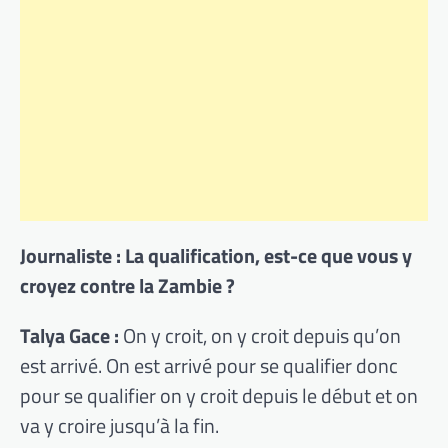
Journaliste : La qualification, est-ce que vous y
croyez contre la Zambie ?
Talya Gace :
On y croit, on y croit depuis qu’on
est arrivé. On est arrivé pour se qualifier donc
pour se qualifier on y croit depuis le début et on
va y croire jusqu’à la fin.