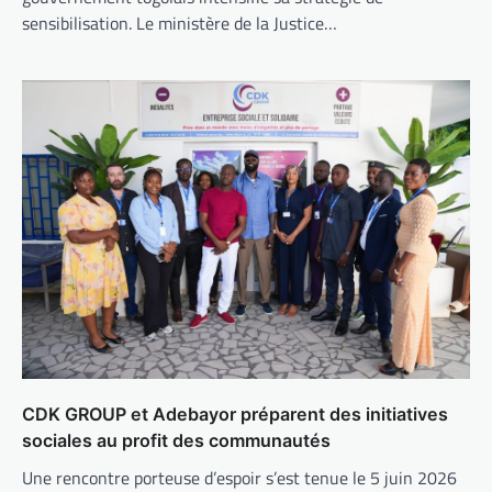
sensibilisation. Le ministère de la Justice…
CDK GROUP et Adebayor préparent des initiatives
sociales au profit des communautés
Une rencontre porteuse d’espoir s’est tenue le 5 juin 2026