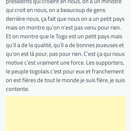
présidents qui croient en nous, on a un ministre
qui croit en nous, on a beaucoup de gens
derrière nous, ça fait que nous on a un petit pays
mais on montre qu’on n’est pas venu pour rien.
Et on montre que le Togo est un petit pays mais
qu’il a de la qualité, qu’il a de bonnes joueuses et
qu’on est là pour, pas pour rien. C’est ça qui nous
motive c’est vraiment une force. Les supporters,
le peuple togolais c’est pour eux et franchement
on est fières de tout le monde je suis fière, je suis
contente.