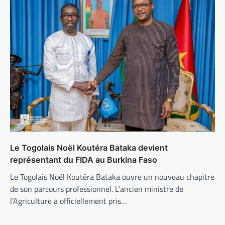
Le Togolais Noël Koutéra Bataka devient
représentant du FIDA au Burkina Faso
Le Togolais Noël Koutéra Bataka ouvre un nouveau chapitre
de son parcours professionnel. L’ancien ministre de
l’Agriculture a officiellement pris…