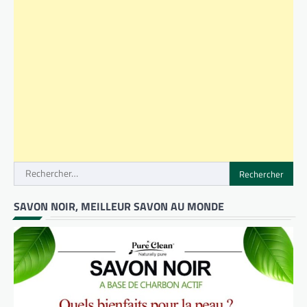
Rechercher :
SAVON NOIR, MEILLEUR SAVON AU MONDE