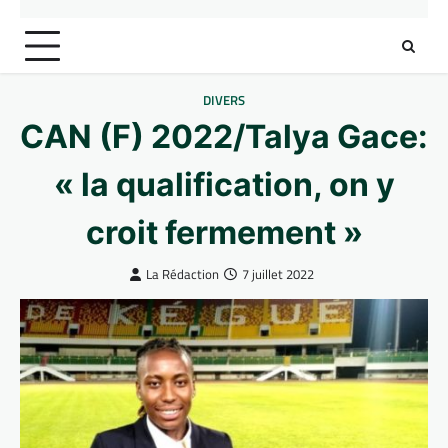
DIVERS
CAN (F) 2022/Talya Gace:
« la qualification, on y
croit fermement »
La Rédaction
7 juillet 2022