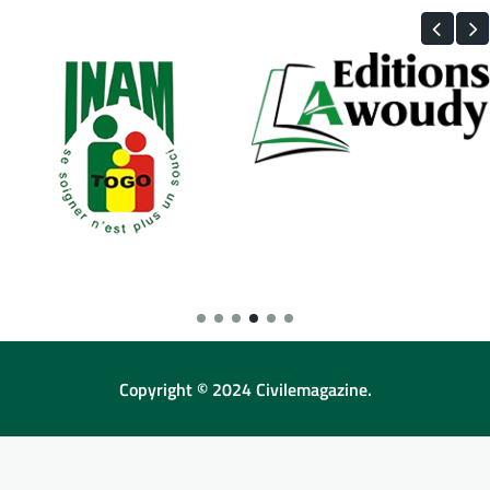
Copyright © 2024 Civilemagazine.