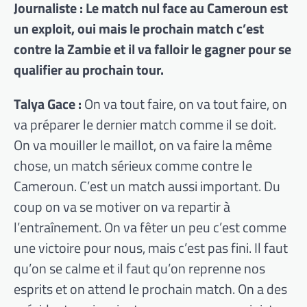
Journaliste : Le match nul face au Cameroun est
un exploit, oui mais le prochain match c’est
contre la Zambie et il va falloir le gagner pour se
qualifier au prochain tour.
Talya Gace :
On va tout faire, on va tout faire, on
va préparer le dernier match comme il se doit.
On va mouiller le maillot, on va faire la même
chose, un match sérieux comme contre le
Cameroun. C’est un match aussi important. Du
coup on va se motiver on va repartir à
l’entraînement. On va fêter un peu c’est comme
une victoire pour nous, mais c’est pas fini. Il faut
qu’on se calme et il faut qu’on reprenne nos
esprits et on attend le prochain match. On a des