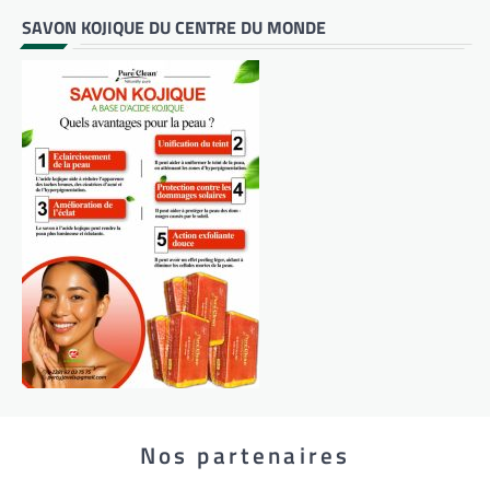
SAVON KOJIQUE DU CENTRE DU MONDE
Nos partenaires