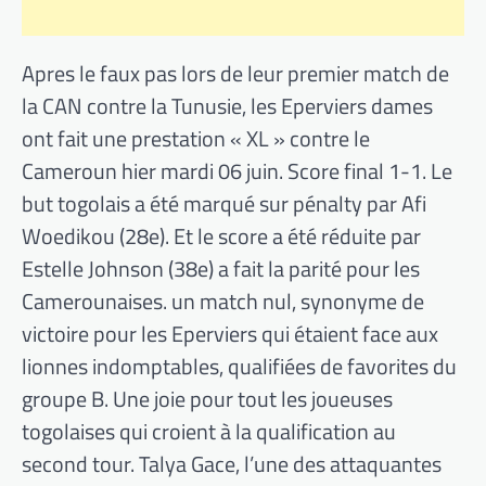
Apres le faux pas lors de leur premier match de
la CAN contre la Tunusie, les Eperviers dames
ont fait une prestation « XL » contre le
Cameroun hier mardi 06 juin. Score final 1-1. Le
but togolais a été marqué sur pénalty par Afi
Woedikou (28e). Et le score a été réduite par
Estelle Johnson (38e) a fait la parité pour les
Camerounaises. un match nul, synonyme de
victoire pour les Eperviers qui étaient face aux
lionnes indomptables, qualifiées de favorites du
groupe B. Une joie pour tout les joueuses
togolaises qui croient à la qualification au
second tour. Talya Gace, l’une des attaquantes