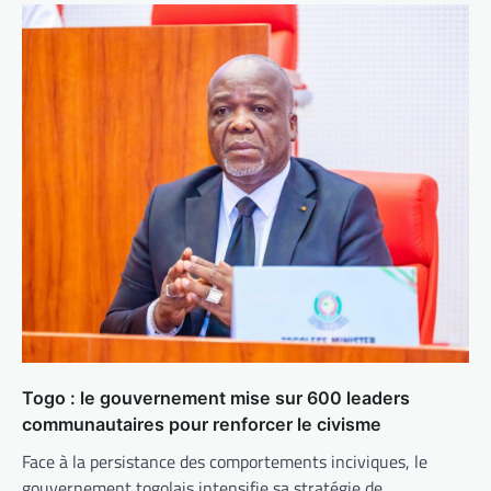
Togo : le gouvernement mise sur 600 leaders
communautaires pour renforcer le civisme
Face à la persistance des comportements inciviques, le
gouvernement togolais intensifie sa stratégie de