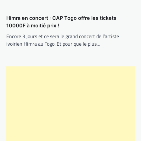
Himra en concert : CAP Togo offre les tickets
10000F à moitié prix !
Encore 3 jours et ce sera le grand concert de l’artiste
ivoirien Himra au Togo. Et pour que le plus…