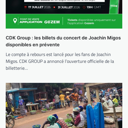
CDK Group : les billets du concert de Joachin Migos
disponibles en prévente
Le compte à rebours est lancé pour les fans de Joachin
Migos. CDK GROUP a annoncé l’ouverture officielle de la
billetterie…