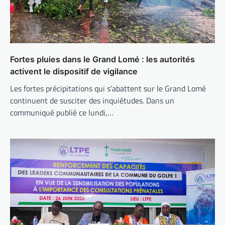
Fortes pluies dans le Grand Lomé : les autorités
activent le dispositif de vigilance
Les fortes précipitations qui s’abattent sur le Grand Lomé
continuent de susciter des inquiétudes. Dans un
communiqué publié ce lundi,…