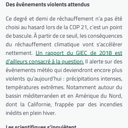
Des événements violents attendus
Ce degré et demi de réchauffement n’a pas été
choisi au hasard lors de la COP 21, c’est un point
de bascule. À partir de ce seuil, les conséquences
du réchauffement climatique vont s’accélérer
nettement.
Un rapport du GIEC de 2018 est
d’ailleurs consacré à la question.
Il alerte sur des
événements météo qui deviendront encore plus
violents qu’aujourd’hui : précipitations intenses,
températures extrêmes. Notamment autour du
bassin méditerranéen et en Amérique du Nord,
dont la Californie, frappée par des incendies
inédits en plein hiver.
Les scientifiques s’inquiètent