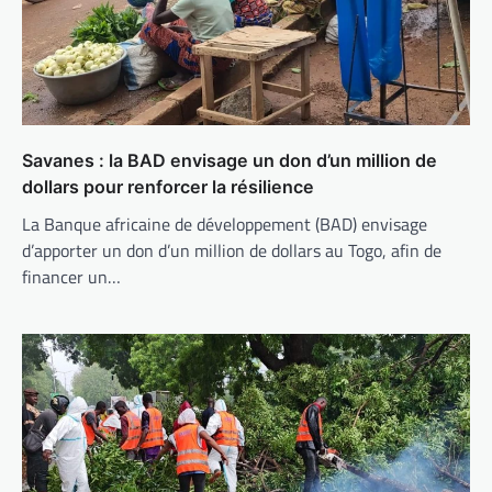
Savanes : la BAD envisage un don d’un million de
dollars pour renforcer la résilience
La Banque africaine de développement (BAD) envisage
d’apporter un don d’un million de dollars au Togo, afin de
financer un…