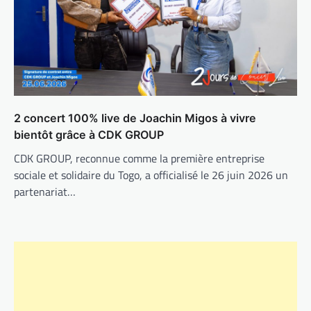
2 concert 100% live de Joachin Migos à vivre
bientôt grâce à CDK GROUP
CDK GROUP, reconnue comme la première entreprise
sociale et solidaire du Togo, a officialisé le 26 juin 2026 un
partenariat…