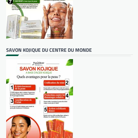
SAVON KOJIQUE DU CENTRE DU MONDE