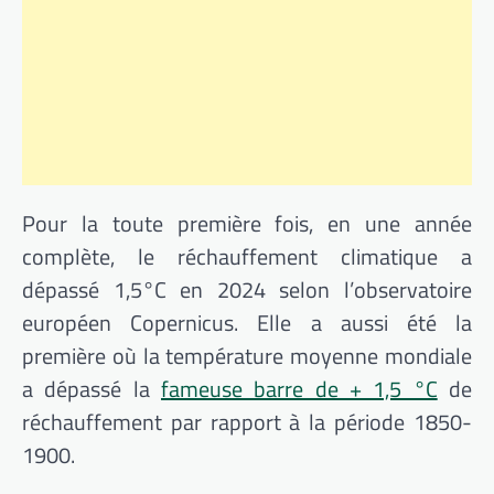
Pour la toute première fois, en une année
complète, le réchauffement climatique a
dépassé 1,5°C en 2024 selon l’observatoire
européen Copernicus. Elle a aussi été la
première où la température moyenne mondiale
a dépassé la
fameuse barre de + 1,5 °C
de
réchauffement par rapport à la période 1850-
1900.