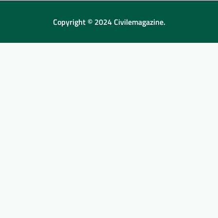
Copyright © 2024 Civilemagazine.