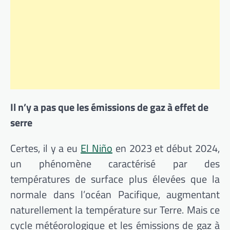
Il n’y a pas que les émissions de gaz à effet de
serre
Certes, il y a eu
El Niño
en 2023 et début 2024,
un phénomène caractérisé par des
températures de surface plus élevées que la
normale dans l’océan Pacifique, augmentant
naturellement la température sur Terre. Mais ce
cycle météorologique et les émissions de gaz à