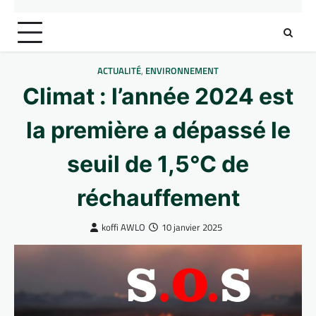
ACTUALITÉ
,
ENVIRONNEMENT
Climat : l’année 2024 est
la première a dépassé le
seuil de 1,5°C de
réchauffement
koffi AWLO
10 janvier 2025