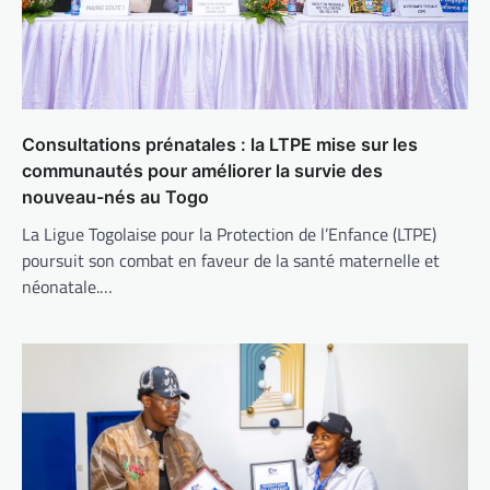
Consultations prénatales : la LTPE mise sur les
communautés pour améliorer la survie des
nouveau-nés au Togo
La Ligue Togolaise pour la Protection de l’Enfance (LTPE)
poursuit son combat en faveur de la santé maternelle et
néonatale.…