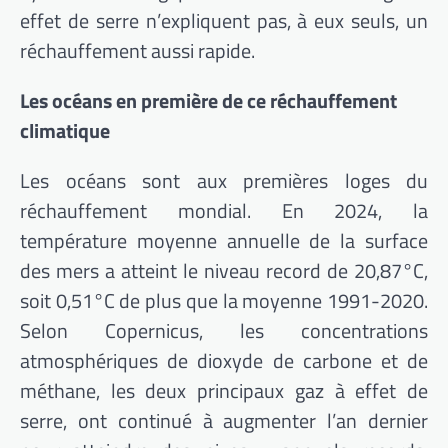
effet de serre n’expliquent pas, à eux seuls, un
réchauffement aussi rapide.
Les océans en première de ce réchauffement
climatique
Les océans sont aux premières loges du
réchauffement mondial. En 2024, la
température moyenne annuelle de la surface
des mers a atteint le niveau record de 20,87°C,
soit 0,51°C de plus que la moyenne 1991-2020.
Selon Copernicus, les concentrations
atmosphériques de dioxyde de carbone et de
méthane, les deux principaux gaz à effet de
serre, ont continué à augmenter l’an dernier