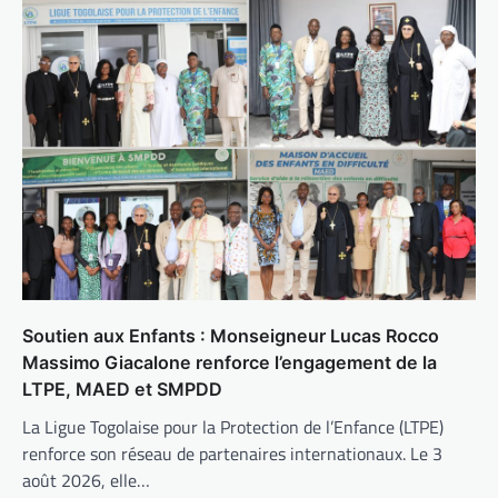
Soutien aux Enfants : Monseigneur Lucas Rocco
Massimo Giacalone renforce l’engagement de la
LTPE, MAED et SMPDD
La Ligue Togolaise pour la Protection de l’Enfance (LTPE)
renforce son réseau de partenaires internationaux. Le 3
août 2026, elle…