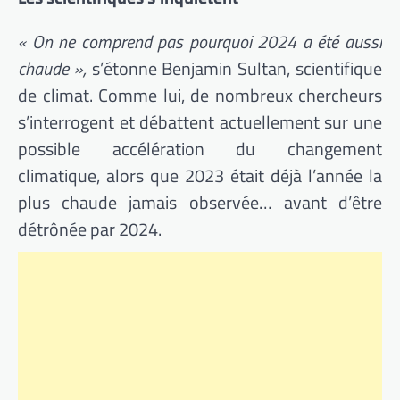
« On ne comprend pas pourquoi 2024 a été aussi
chaude »,
s’étonne Benjamin Sultan, scientifique
de climat. Comme lui, de nombreux chercheurs
s’interrogent et débattent actuellement sur une
possible accélération du changement
climatique, alors que 2023 était déjà l’année la
plus chaude jamais observée… avant d’être
détrônée par 2024.