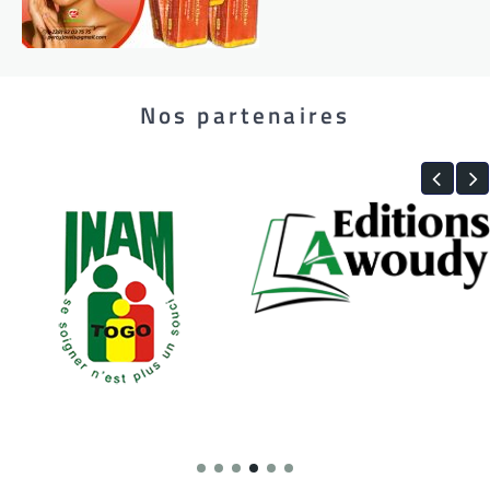
Nos partenaires