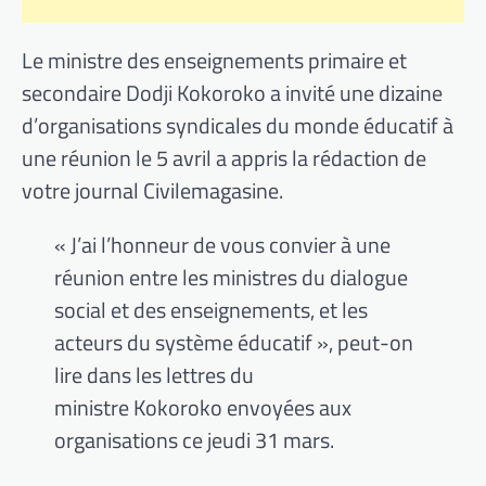
Le ministre des enseignements primaire et
secondaire Dodji Kokoroko a invité une dizaine
d’organisations syndicales du monde éducatif à
une réunion le 5 avril a appris la rédaction de
votre journal Civilemagasine.
« J’ai l’honneur de vous convier à une
réunion entre les ministres du dialogue
social et des enseignements, et les
acteurs du système éducatif », peut-on
lire dans les lettres du
ministre Kokoroko envoyées aux
organisations ce jeudi 31 mars.