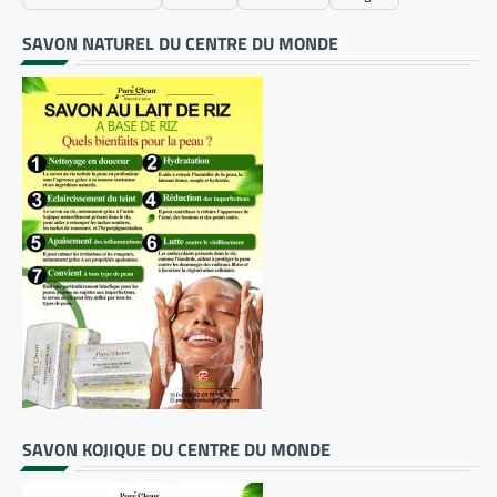
SAVON NATUREL DU CENTRE DU MONDE
SAVON KOJIQUE DU CENTRE DU MONDE