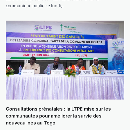
communiqué publié ce lundi,…
Consultations prénatales : la LTPE mise sur les
communautés pour améliorer la survie des
nouveau-nés au Togo