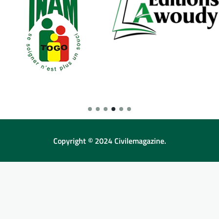
Copyright © 2024 Civilemagazine.