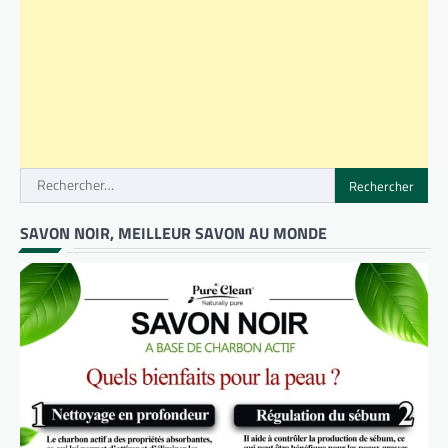
Rechercher :
SAVON NOIR, MEILLEUR SAVON AU MONDE