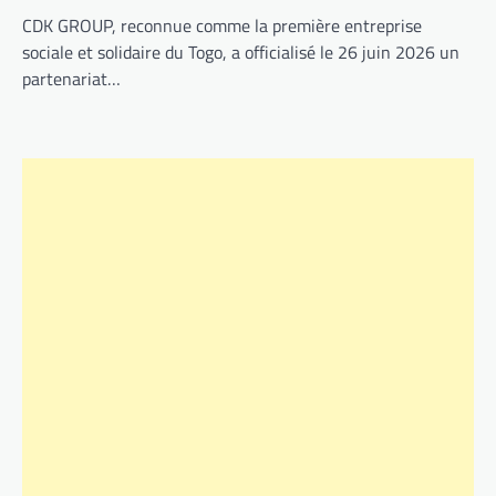
CDK GROUP, reconnue comme la première entreprise
sociale et solidaire du Togo, a officialisé le 26 juin 2026 un
partenariat…