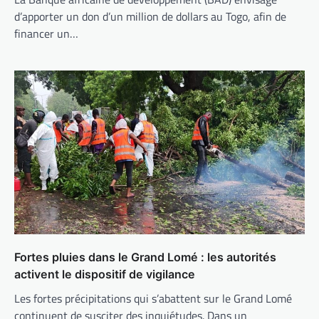
d’apporter un don d’un million de dollars au Togo, afin de
financer un…
Fortes pluies dans le Grand Lomé : les autorités
activent le dispositif de vigilance
Les fortes précipitations qui s’abattent sur le Grand Lomé
continuent de susciter des inquiétudes. Dans un