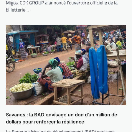
Migos. CDK GROUP a annoncé l’ouverture officielle de la
billetterie…
Savanes : la BAD envisage un don d’un million de
dollars pour renforcer la résilience
La Banque africaine de développement (BAD) envisage