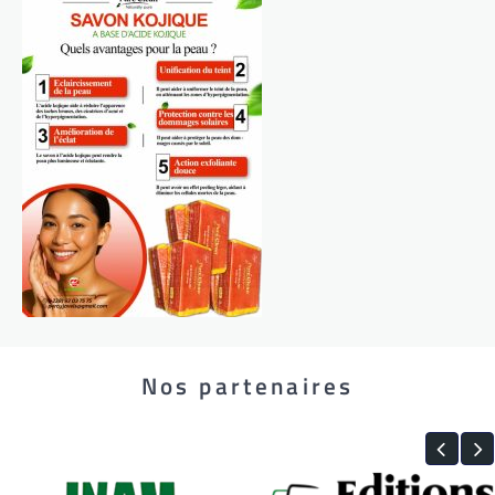
Nos partenaires