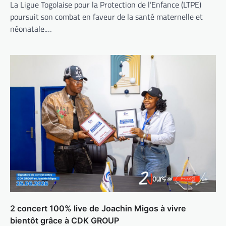
La Ligue Togolaise pour la Protection de l’Enfance (LTPE)
poursuit son combat en faveur de la santé maternelle et
néonatale.…
2 concert 100% live de Joachin Migos à vivre
bientôt grâce à CDK GROUP