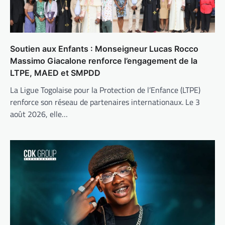
Soutien aux Enfants : Monseigneur Lucas Rocco
Massimo Giacalone renforce l’engagement de la
LTPE, MAED et SMPDD
La Ligue Togolaise pour la Protection de l’Enfance (LTPE)
renforce son réseau de partenaires internationaux. Le 3
août 2026, elle…