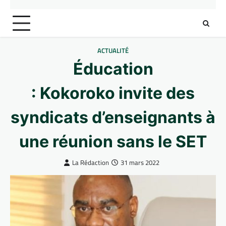
ACTUALITÉ
Éducation
: Kokoroko invite des
syndicats d’enseignants à
une réunion sans le SET
La Rédaction
31 mars 2022