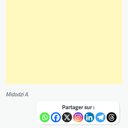
Midodzi A.
Partager sur :