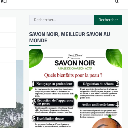
TACT
Rechercher :
pe
SAVON NOIR, MEILLEUR SAVON AU
MONDE