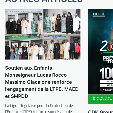
Soutien aux Enfants :
Monseigneur Lucas Rocco
Massimo Giacalone renforce
l’engagement de la LTPE, MAED
et SMPDD
La Ligue Togolaise pour la Protection de
l’Enfance (LTPE) renforce son réseau de
CDK Group 