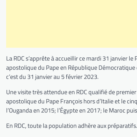
La RDC s’apprête à accueillir ce mardi 31 janvier le 
apostolique du Pape en République Démocratique d
c’est du 31 janvier au 5 février 2023.
Une visite très attendue en RDC qualifié de premier
apostolique du Pape François hors d’Italie et le cinq
l’Ouganda en 2015; l’Égypte en 2017; le Maroc pui
En RDC, toute la population adhère aux préparatifs