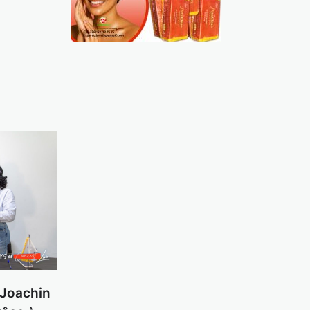
 Joachin