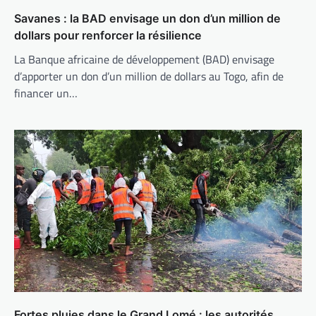
Savanes : la BAD envisage un don d’un million de
dollars pour renforcer la résilience
La Banque africaine de développement (BAD) envisage
d’apporter un don d’un million de dollars au Togo, afin de
financer un…
Fortes pluies dans le Grand Lomé : les autorités