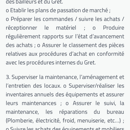
des bailleurs et du Gret.
o Etablir les plans de passation de marché ;
o Préparer les commandes / suivre les achats /
réceptionner le matériel ; o Produire
régulièrement rapports sur l’état d’avancement
des achats ; o Assurer le classement des pièces
relatives aux procédures d’achat en conformité
avec les procédures internes du Gret.
3. Superviser la maintenance, l’aménagement et
l’entretien des locaux. o Superviser/réaliser les
inventaires annuels des équipements et assurer
leurs maintenances ; o Assurer le suivi, la
maintenance, les réparations du bureau
(Plomberie, électricité, froid, menuiserie, etc…) ;
o Suivre les achats des équipements et mobiliers