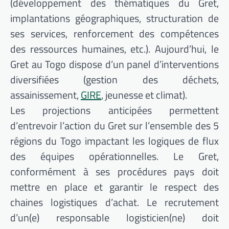
(développement des thématiques du Gret,
implantations géographiques, structuration de
ses services, renforcement des compétences
des ressources humaines, etc.). Aujourd’hui, le
Gret au Togo dispose d’un panel d’interventions
diversifiées (gestion des déchets,
assainissement,
GIRE
, jeunesse et climat).
Les projections anticipées permettent
d’entrevoir l’action du Gret sur l’ensemble des 5
régions du Togo impactant les logiques de flux
des équipes opérationnelles. Le Gret,
conformément à ses procédures pays doit
mettre en place et garantir le respect des
chaines logistiques d’achat. Le recrutement
d’un(e) responsable logisticien(ne) doit