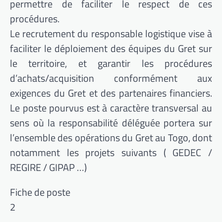
permettre de faciliter le respect de ces
procédures.
Le recrutement du responsable logistique vise à
faciliter le déploiement des équipes du Gret sur
le territoire, et garantir les procédures
d’achats/acquisition conformément aux
exigences du Gret et des partenaires financiers.
Le poste pourvus est à caractère transversal au
sens où la responsabilité déléguée portera sur
l’ensemble des opérations du Gret au Togo, dont
notamment les projets suivants ( GEDEC /
REGIRE / GIPAP …)
Fiche de poste
2