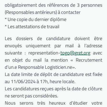
obligatoirement des références de 3 personnes
(Responsables antérieurs) à contacter
* Une copie du dernier diplôme
* Les attestations de travail
Les dossiers de candidature doivent être
envoyés uniquement par mail à l’adresse
suivante : representation-
togo@gret.org
avec
en objet du mail la mention « Recrutement
d’un.e Responsable Logisticien.ne».
La date limite de dépôt de candidature est fixée
au 11/06/2024 à 17h, heure locale.
Les candidatures reçues après la date de clôture
ne seront pas considérées.
Nous serons très heureux d’étudier votre