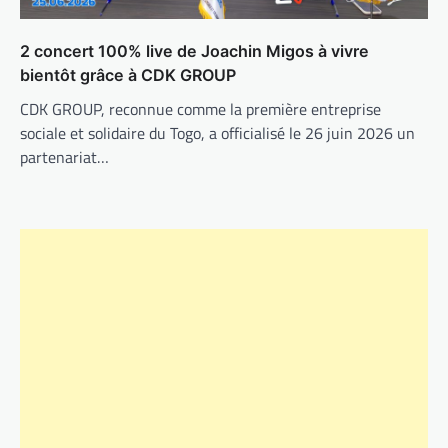
2 concert 100% live de Joachin Migos à vivre
bientôt grâce à CDK GROUP
CDK GROUP, reconnue comme la première entreprise
sociale et solidaire du Togo, a officialisé le 26 juin 2026 un
partenariat…