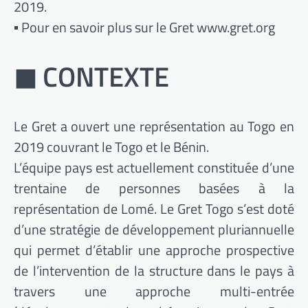
2019.
▪ Pour en savoir plus sur le Gret www.gret.org
◼ CONTEXTE
Le Gret a ouvert une représentation au Togo en
2019 couvrant le Togo et le Bénin.
L’équipe pays est actuellement constituée d’une
trentaine de personnes basées à la
représentation de Lomé. Le Gret Togo s’est doté
d’une stratégie de développement pluriannuelle
qui permet d’établir une approche prospective
de l’intervention de la structure dans le pays à
travers une approche multi-entrée