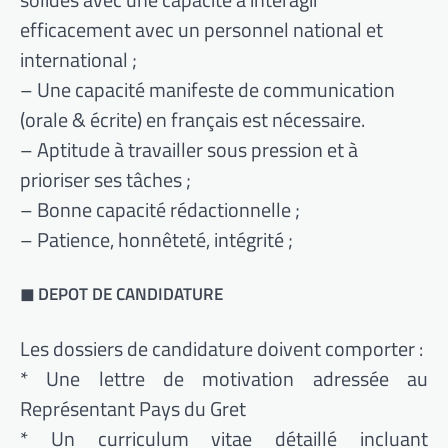
efficacement avec un personnel national et
international ;
– Une capacité manifeste de communication
(orale & écrite) en français est nécessaire.
– Aptitude à travailler sous pression et à
prioriser ses tâches ;
– Bonne capacité rédactionnelle ;
– Patience, honnêteté, intégrité ;
◼ DEPOT DE CANDIDATURE
Les dossiers de candidature doivent comporter :
* Une lettre de motivation adressée au
Représentant Pays du Gret
* Un curriculum vitae détaillé incluant