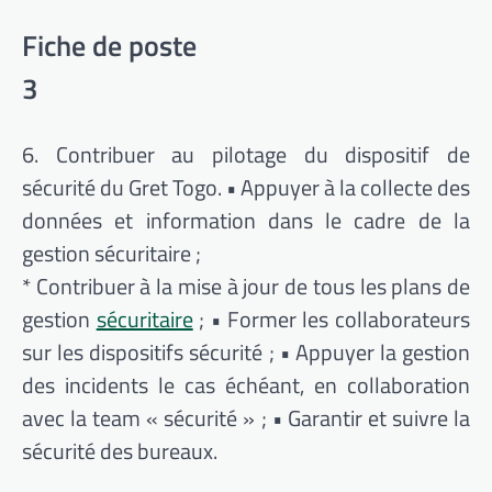
Fiche de poste
3
6. Contribuer au pilotage du dispositif de
sécurité du Gret Togo. • Appuyer à la collecte des
données et information dans le cadre de la
gestion sécuritaire ;
* Contribuer à la mise à jour de tous les plans de
gestion
sécuritaire
; • Former les collaborateurs
sur les dispositifs sécurité ; • Appuyer la gestion
des incidents le cas échéant, en collaboration
avec la team « sécurité » ; • Garantir et suivre la
sécurité des bureaux.