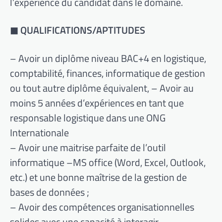
l’expérience du candidat dans le domaine.
◼ QUALIFICATIONS/APTITUDES
– Avoir un diplôme niveau BAC+4 en logistique,
comptabilité, finances, informatique de gestion
ou tout autre diplôme équivalent, – Avoir au
moins 5 années d’expériences en tant que
responsable logistique dans une ONG
Internationale
– Avoir une maitrise parfaite de l’outil
informatique –MS office (Word, Excel, Outlook,
etc.) et une bonne maîtrise de la gestion de
bases de données ;
– Avoir des compétences organisationnelles
solides avec une capacité à interagir