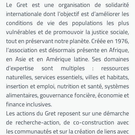
Le Gret est une organisation de solidarité
internationale dont l’objectif est d’améliorer les
conditions de vie des populations les plus
vulnérables et de promouvoir la justice sociale,
tout en préservant notre planète. Créée en 1976,
l’association est désormais présente en Afrique,
en Asie et en Amérique latine. Ses domaines
d’expertise sont multiples : ressources
naturelles, services essentiels, villes et habitats,
insertion et emploi, nutrition et santé, systèmes
alimentaires, gouvernance foncière, économie et
finance inclusives.
Les actions du Gret reposent sur une démarche
de recherche-action, de co-construction avec
les communautés et sur la création de liens avec