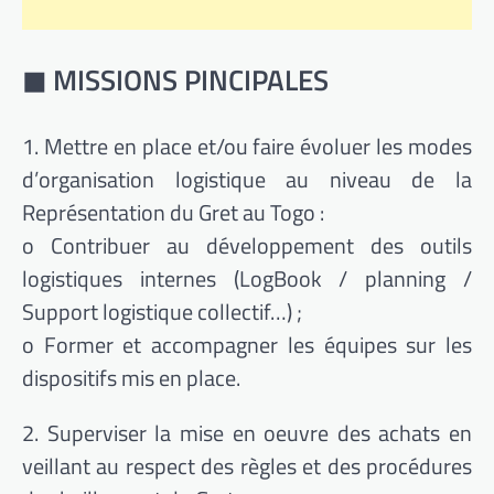
◼ MISSIONS PINCIPALES
1. Mettre en place et/ou faire évoluer les modes
d’organisation logistique au niveau de la
Représentation du Gret au Togo :
o Contribuer au développement des outils
logistiques internes (LogBook / planning /
Support logistique collectif…) ;
o Former et accompagner les équipes sur les
dispositifs mis en place.
2. Superviser la mise en oeuvre des achats en
veillant au respect des règles et des procédures