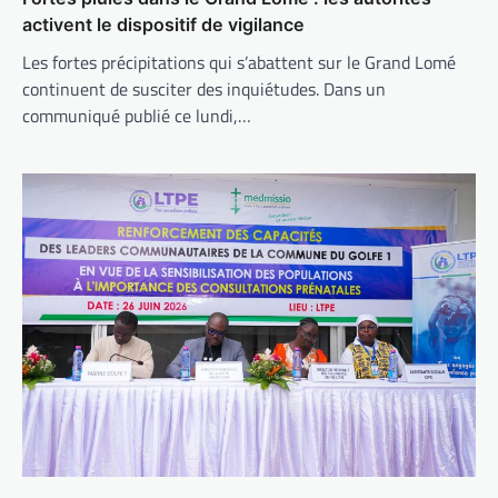
activent le dispositif de vigilance
Les fortes précipitations qui s’abattent sur le Grand Lomé
continuent de susciter des inquiétudes. Dans un
communiqué publié ce lundi,…