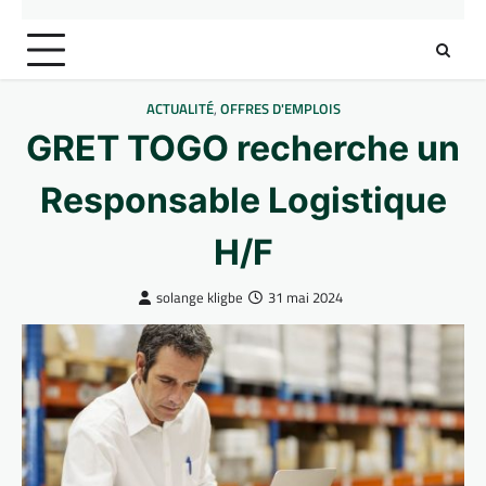
ACTUALITÉ
,
OFFRES D'EMPLOIS
GRET TOGO recherche un
Responsable Logistique
H/F
solange kligbe
31 mai 2024