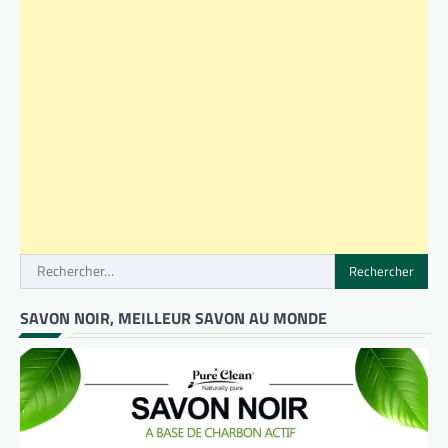
Rechercher :
SAVON NOIR, MEILLEUR SAVON AU MONDE