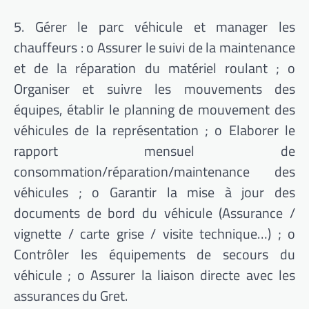
5. Gérer le parc véhicule et manager les
chauffeurs : o Assurer le suivi de la maintenance
et de la réparation du matériel roulant ; o
Organiser et suivre les mouvements des
équipes, établir le planning de mouvement des
véhicules de la représentation ; o Elaborer le
rapport mensuel de
consommation/réparation/maintenance des
véhicules ; o Garantir la mise à jour des
documents de bord du véhicule (Assurance /
vignette / carte grise / visite technique…) ; o
Contrôler les équipements de secours du
véhicule ; o Assurer la liaison directe avec les
assurances du Gret.