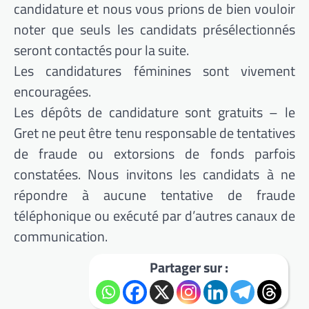
candidature et nous vous prions de bien vouloir
noter que seuls les candidats présélectionnés
seront contactés pour la suite.
Les candidatures féminines sont vivement
encouragées.
Les dépôts de candidature sont gratuits – le
Gret ne peut être tenu responsable de tentatives
de fraude ou extorsions de fonds parfois
constatées. Nous invitons les candidats à ne
répondre à aucune tentative de fraude
téléphonique ou exécuté par d’autres canaux de
communication.
Partager sur :