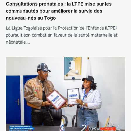
Consultations prénatales : la LTPE mise sur les
communautés pour améliorer la survie des
nouveau-nés au Togo
La Ligue Togolaise pour la Protection de l’Enfance (LTPE)
poursuit son combat en faveur de la santé maternelle et
néonatale.…