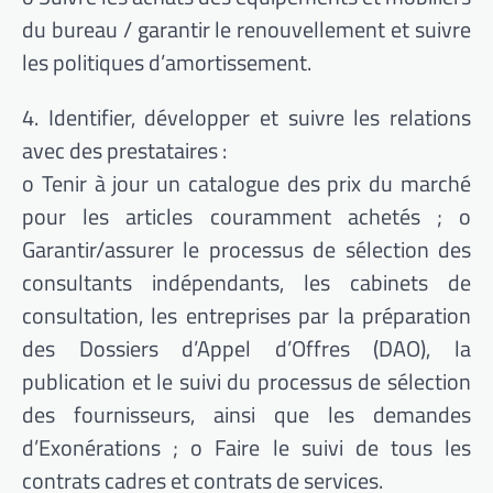
du bureau / garantir le renouvellement et suivre
les politiques d’amortissement.
4. Identifier, développer et suivre les relations
avec des prestataires :
o Tenir à jour un catalogue des prix du marché
pour les articles couramment achetés ; o
Garantir/assurer le processus de sélection des
consultants indépendants, les cabinets de
consultation, les entreprises par la préparation
des Dossiers d’Appel d’Offres (DAO), la
publication et le suivi du processus de sélection
des fournisseurs, ainsi que les demandes
d’Exonérations ; o Faire le suivi de tous les
contrats cadres et contrats de services.