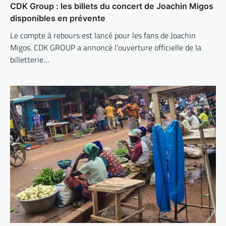
CDK Group : les billets du concert de Joachin Migos
disponibles en prévente
Le compte à rebours est lancé pour les fans de Joachin
Migos. CDK GROUP a annoncé l’ouverture officielle de la
billetterie…