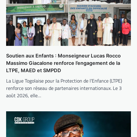
Soutien aux Enfants : Monseigneur Lucas Rocco
Massimo Giacalone renforce l’engagement de la
LTPE, MAED et SMPDD
La Ligue Togolaise pour la Protection de l’Enfance (LTPE)
renforce son réseau de partenaires internationaux. Le 3
août 2026, elle…