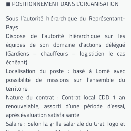
◼ POSITIONNEMENT DANS L’ORGANISATION
Sous l’autorité hiérarchique du Représentant-
Pays
Dispose de l’autorité hiérarchique sur les
équipes de son domaine d’actions délégué
(Gardiens – chauffeurs – logisticien le cas
échéant)
Localisation du poste : basé à Lomé avec
possibilité de missions sur l’ensemble du
territoire.
Nature du contrat : Contrat local CDD 1 an
renouvelable, assorti d’une période d’essai,
après évaluation satisfaisante
Salaire : Selon la grille salariale du Gret Togo et