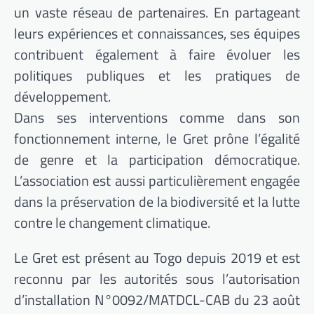
un vaste réseau de partenaires. En partageant
leurs expériences et connaissances, ses équipes
contribuent également à faire évoluer les
politiques publiques et les pratiques de
développement.
Dans ses interventions comme dans son
fonctionnement interne, le Gret prône l’égalité
de genre et la participation démocratique.
L’association est aussi particulièrement engagée
dans la préservation de la biodiversité et la lutte
contre le changement climatique.
Le Gret est présent au Togo depuis 2019 et est
reconnu par les autorités sous l’autorisation
d’installation N°0092/MATDCL-CAB du 23 août