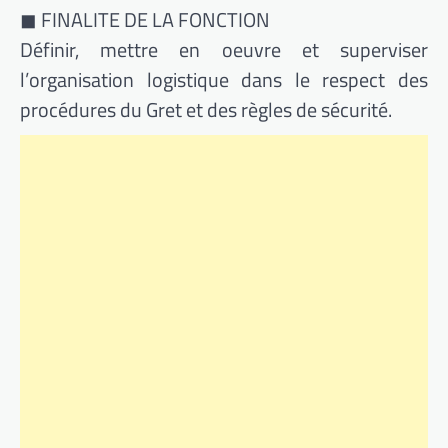
◼ FINALITE DE LA FONCTION
Définir, mettre en oeuvre et superviser
l’organisation logistique dans le respect des
procédures du Gret et des règles de sécurité.