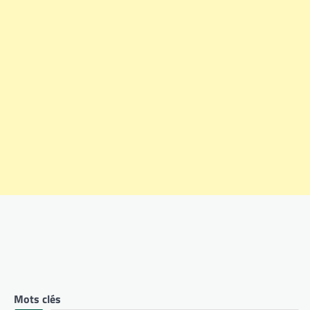
Mots clés