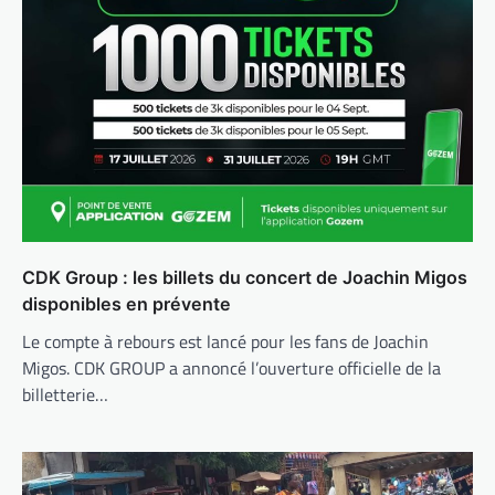
CDK Group : les billets du concert de Joachin Migos
disponibles en prévente
Le compte à rebours est lancé pour les fans de Joachin
Migos. CDK GROUP a annoncé l’ouverture officielle de la
billetterie…