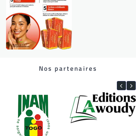
Nos partenaires