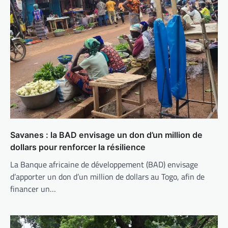
Savanes : la BAD envisage un don d’un million de
dollars pour renforcer la résilience
La Banque africaine de développement (BAD) envisage
d’apporter un don d’un million de dollars au Togo, afin de
financer un…