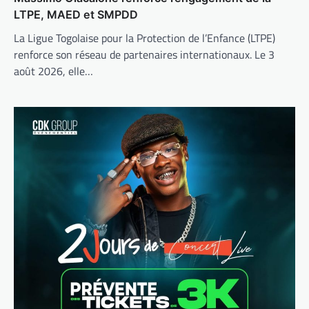
LTPE, MAED et SMPDD
La Ligue Togolaise pour la Protection de l’Enfance (LTPE)
renforce son réseau de partenaires internationaux. Le 3
août 2026, elle…