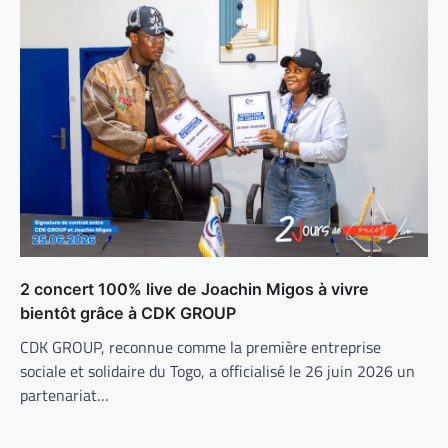
2 concert 100% live de Joachin Migos à vivre
bientôt grâce à CDK GROUP
CDK GROUP, reconnue comme la première entreprise
sociale et solidaire du Togo, a officialisé le 26 juin 2026 un
partenariat…