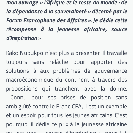
mon ouvrage «
L’Afrique et le reste du monde : de
la dépendance à la souveraineté
» décerné par le
Forum Francophone des Affaires ».
Je dédie cette
récompense à la jeunesse africaine, source
d’inspiration
»
Kako Nubukpo n’est plus à présenter. Il travaille
toujours sans relâche pour apporter des
solutions à aux problèmes de gouvernance
macroéconomique du continent à travers des
propositions qui tranchent avec la donne.
Connu pour ses prises de position sans
ambiguïté contre le Franc CFA, il est un exemple
et un espoir pour tous les jeunes africains. C’est
pourquoi il dédie ce prix à la jeunesse africaine
qui est une « source d’inspiration » pour lui,