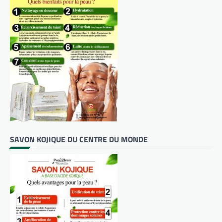
SAVON KOJIQUE DU CENTRE DU MONDE