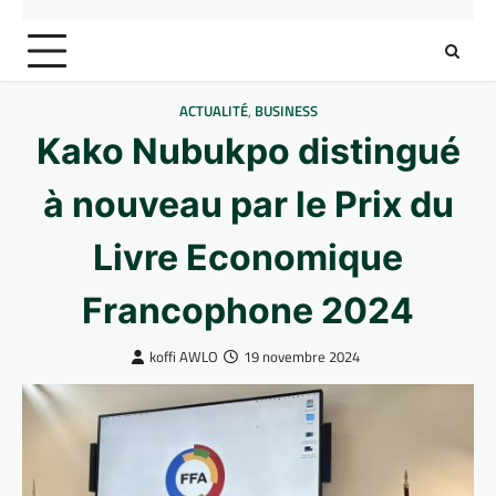
ACTUALITÉ
,
BUSINESS
Kako Nubukpo distingué
à nouveau par le Prix du
Livre Economique
Francophone 2024
koffi AWLO
19 novembre 2024