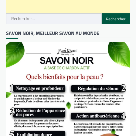
Rechercher :
SAVON NOIR, MEILLEUR SAVON AU MONDE