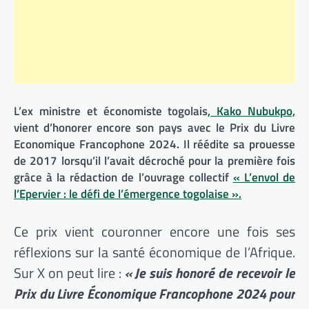
L’ex ministre et économiste togolais
, Kako Nubukpo,
vient d’honorer encore son pays avec le Prix du Livre
Economique Francophone 2024. Il réédite sa prouesse
de 2017 lorsqu’il l’avait décroché pour la première fois
grâce à la rédaction de l’ouvrage collectif
« L’envol de
l’Epervier : le défi de l’émergence togolaise ».
Ce prix vient couronner encore une fois ses
réflexions sur la santé économique de l’Afrique.
Sur X on peut lire :
« Je suis honoré de recevoir le
Prix du Livre Économique Francophone 2024 pour