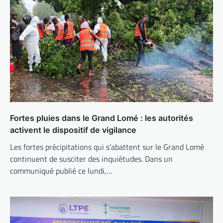
Fortes pluies dans le Grand Lomé : les autorités
activent le dispositif de vigilance
Les fortes précipitations qui s’abattent sur le Grand Lomé
continuent de susciter des inquiétudes. Dans un
communiqué publié ce lundi,…