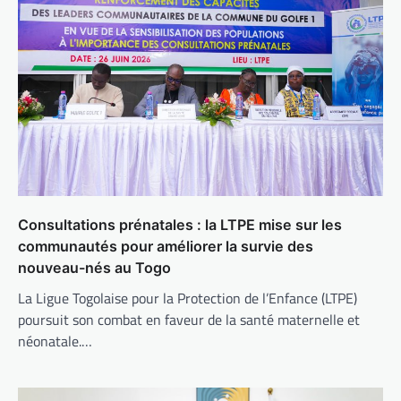
Consultations prénatales : la LTPE mise sur les
communautés pour améliorer la survie des
nouveau-nés au Togo
La Ligue Togolaise pour la Protection de l’Enfance (LTPE)
poursuit son combat en faveur de la santé maternelle et
néonatale.…