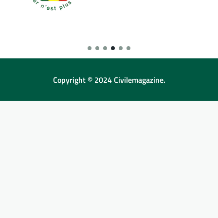
Copyright © 2024 Civilemagazine.