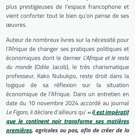
plus prestigieuses de l’espace francophone et
vient conforter tout le bien qu’on pense de ses
œuvres.
Auteur de nombreux livres sur la nécessité pour
l’Afrique de changer ses pratiques politiques et
économiques dont le dernier
L’Afrique et le reste
du monde
(Odile Jacob), le très charismatique
professeur, Kako Nubukpo, reste droit dans la
logique de sa réflexion sur la situation
économique de l’Afrique. Dans un entretien en
date du 10 novembre 2024 accordé au journal
Le Figaro
, il déclare d’ailleurs qu’
« i
l est impératif
que le continent noir transforme ses matières
premières
, agricoles ou pas, afin de créer de la