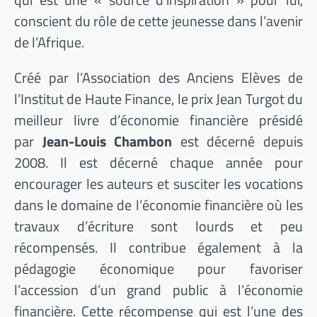
conscient du rôle de cette jeunesse dans l’avenir
de l’Afrique.
Créé par l’Association des Anciens Elèves de
l’Institut de Haute Finance, le prix Jean Turgot du
meilleur livre d’économie financière présidé
par
Jean-Louis Chambon
est décerné depuis
2008. Il est décerné chaque année pour
encourager les auteurs et susciter les vocations
dans le domaine de l’économie financière où les
travaux d’écriture sont lourds et peu
récompensés. Il contribue également à la
pédagogie économique pour favoriser
l’accession d’un grand public à l’économie
financière. Cette récompense qui est l’une des