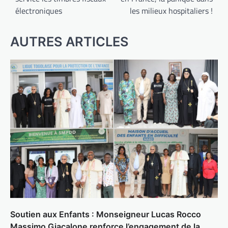
électroniques
les milieux hospitaliers !
AUTRES ARTICLES
Soutien aux Enfants : Monseigneur Lucas Rocco
Massimo Giacalone renforce l’engagement de la