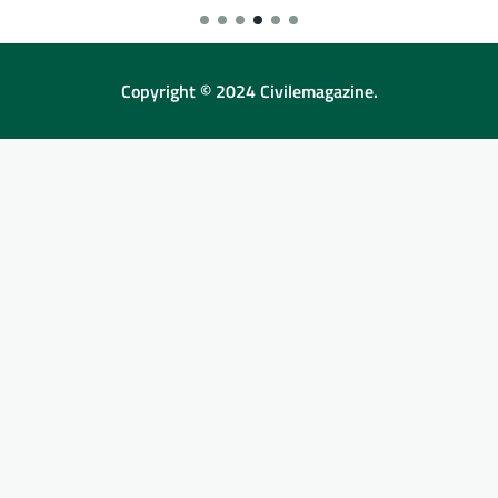
Copyright © 2024 Civilemagazine.