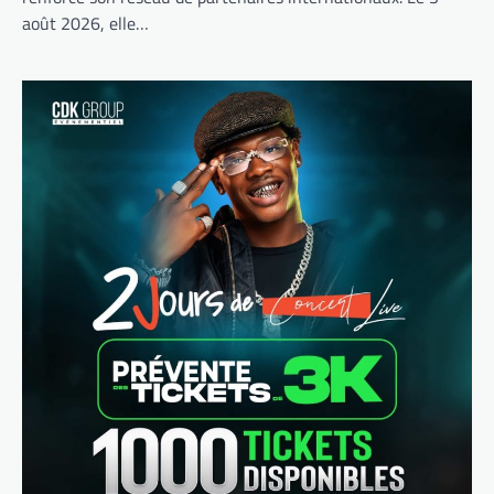
août 2026, elle…