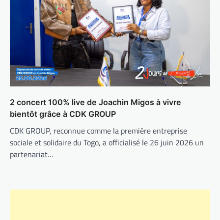
2 concert 100% live de Joachin Migos à vivre
bientôt grâce à CDK GROUP
CDK GROUP, reconnue comme la première entreprise
sociale et solidaire du Togo, a officialisé le 26 juin 2026 un
partenariat…