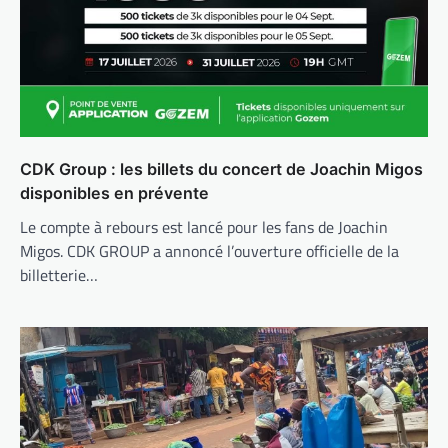
CDK Group : les billets du concert de Joachin Migos
disponibles en prévente
Le compte à rebours est lancé pour les fans de Joachin
Migos. CDK GROUP a annoncé l’ouverture officielle de la
billetterie…