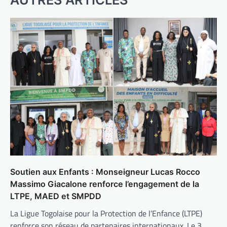
Soutien aux Enfants : Monseigneur Lucas Rocco
Massimo Giacalone renforce l’engagement de la
LTPE, MAED et SMPDD
La Ligue Togolaise pour la Protection de l’Enfance (LTPE)
renforce son réseau de partenaires internationaux. Le 3