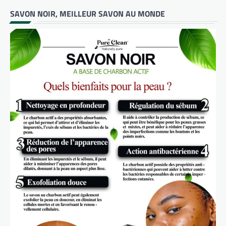
SAVON NOIR, MEILLEUR SAVON AU MONDE