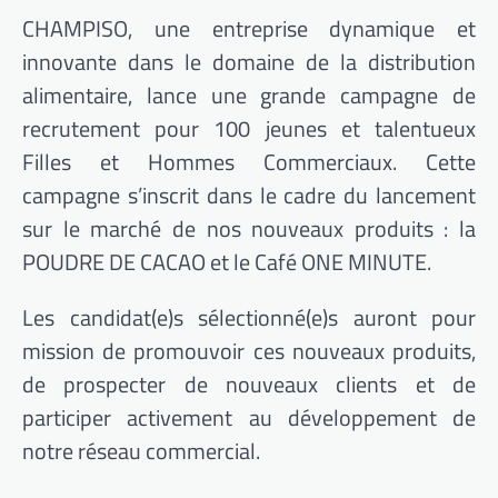
CHAMPISO, une entreprise dynamique et
innovante dans le domaine de la distribution
alimentaire, lance une grande campagne de
recrutement pour 100 jeunes et talentueux
Filles et Hommes Commerciaux. Cette
campagne s’inscrit dans le cadre du lancement
sur le marché de nos nouveaux produits : la
POUDRE DE CACAO et le Café ONE MINUTE.
Les candidat(e)s sélectionné(e)s auront pour
mission de promouvoir ces nouveaux produits,
de prospecter de nouveaux clients et de
participer activement au développement de
notre réseau commercial.