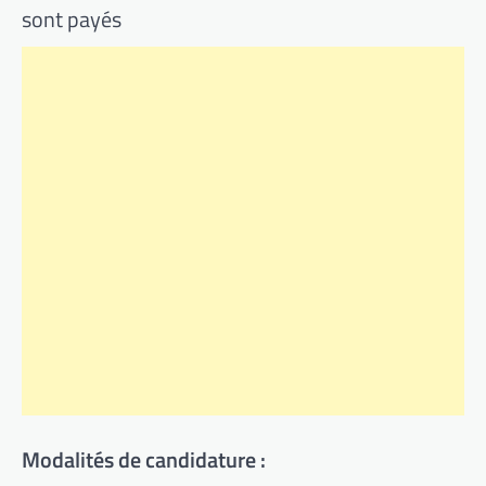
sont payés
Modalités de candidature :