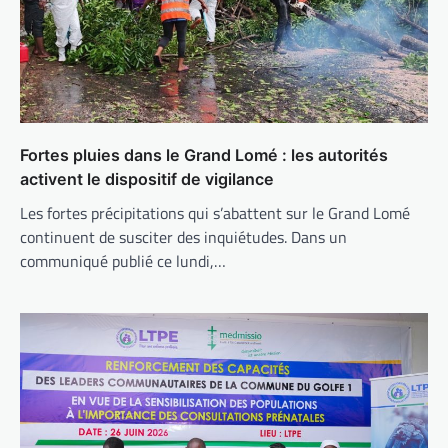
Fortes pluies dans le Grand Lomé : les autorités
activent le dispositif de vigilance
Les fortes précipitations qui s’abattent sur le Grand Lomé
continuent de susciter des inquiétudes. Dans un
communiqué publié ce lundi,…