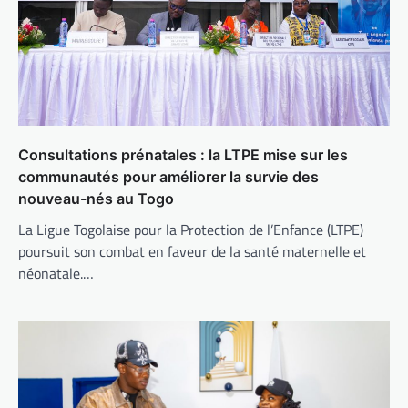
Consultations prénatales : la LTPE mise sur les
communautés pour améliorer la survie des
nouveau-nés au Togo
La Ligue Togolaise pour la Protection de l’Enfance (LTPE)
poursuit son combat en faveur de la santé maternelle et
néonatale.…