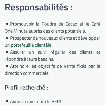
Responsabilités :
Promouvoir la Poudre de Cacao et le Café
One Minute auprès des clients potentiels.
Prospecter de nouveaux clients et développer
un
portefeuille clientèle
Assurer un suivi régulier des clients et
répondre à leurs besoins.
Atteindre les objectifs de vente fixés par la
direction commerciale.
Profil recherché :
Avoir au minimum le BEPC