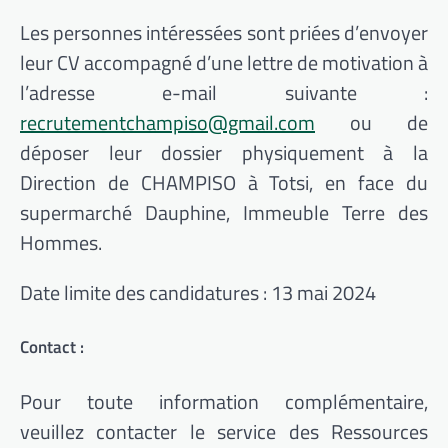
Les personnes intéressées sont priées d’envoyer
leur CV accompagné d’une lettre de motivation à
l’adresse e-mail suivante :
recrutementchampiso@gmail.com
ou de
déposer leur dossier physiquement à la
Direction de CHAMPISO à Totsi, en face du
supermarché Dauphine, Immeuble Terre des
Hommes.
Date limite des candidatures : 13 mai 2024
Contact :
Pour toute information complémentaire,
veuillez contacter le service des Ressources