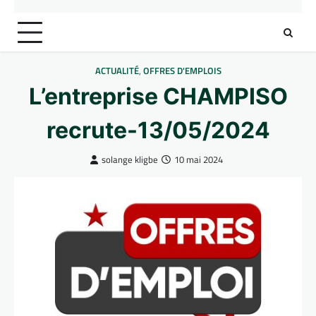
ACTUALITÉ
,
OFFRES D'EMPLOIS
L’entreprise CHAMPISO
recrute-13/05/2024
solange kligbe
10 mai 2024