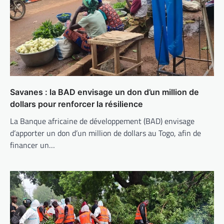
Savanes : la BAD envisage un don d’un million de
dollars pour renforcer la résilience
La Banque africaine de développement (BAD) envisage
d’apporter un don d’un million de dollars au Togo, afin de
financer un…