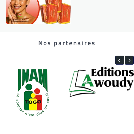
Nos partenaires