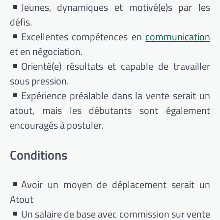
Jeunes, dynamiques et motivé(e)s par les
défis.
Excellentes compétences en
communication
et en négociation.
Orienté(e) résultats et capable de travailler
sous pression.
Expérience préalable dans la vente serait un
atout, mais les débutants sont également
encouragés à postuler.
Conditions
Avoir un moyen de déplacement serait un
Atout
Un salaire de base avec commission sur vente