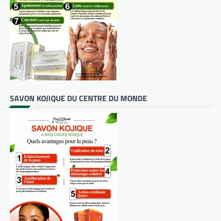
SAVON KOJIQUE DU CENTRE DU MONDE