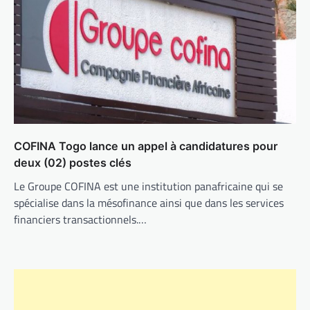
COFINA Togo lance un appel à candidatures pour
deux (02) postes clés
Le Groupe COFINA est une institution panafricaine qui se
spécialise dans la mésofinance ainsi que dans les services
financiers transactionnels.…