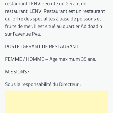
restaurant LENVI recrute un Gérant de
restaurant. LENVI Restaurant est un restaurant
qui offre des spécialités à base de poissons et
fruits de mer. Il est situé au quartier Adidoadin
sur l’avenue Pya.
POSTE : GERANT DE RESTAURANT
FEMME / HOMME – Age maximum 35 ans.
MISSIONS :
Sous la responsabilité du Directeur :