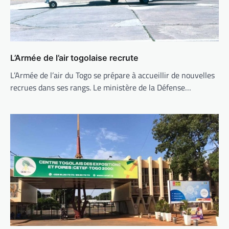
L’Armée de l’air togolaise recrute
L’Armée de l’air du Togo se prépare à accueillir de nouvelles
recrues dans ses rangs. Le ministère de la Défense…