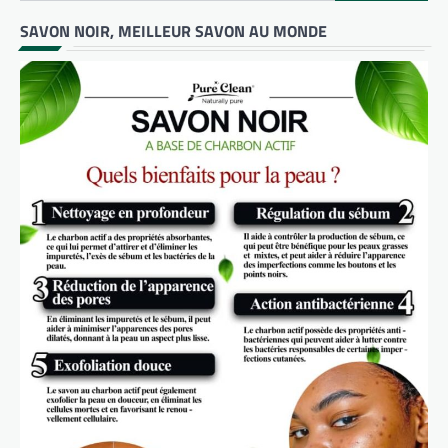
SAVON NOIR, MEILLEUR SAVON AU MONDE