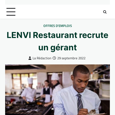
OFFRES D'EMPLOIS
LENVI Restaurant recrute
un gérant
La Rédaction
29 septembre 2022