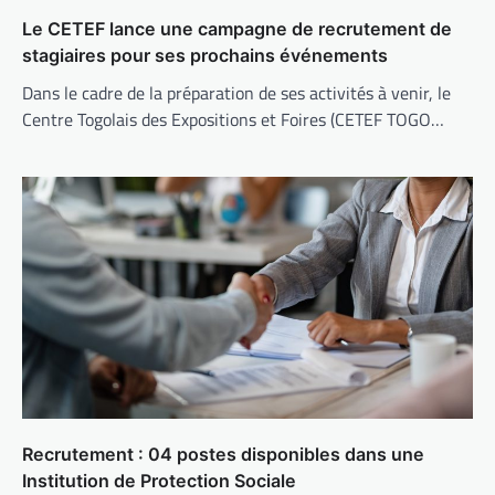
Le CETEF lance une campagne de recrutement de
stagiaires pour ses prochains événements
Dans le cadre de la préparation de ses activités à venir, le
Centre Togolais des Expositions et Foires (CETEF TOGO…
Recrutement : 04 postes disponibles dans une
Institution de Protection Sociale