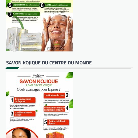
SAVON KOJIQUE DU CENTRE DU MONDE