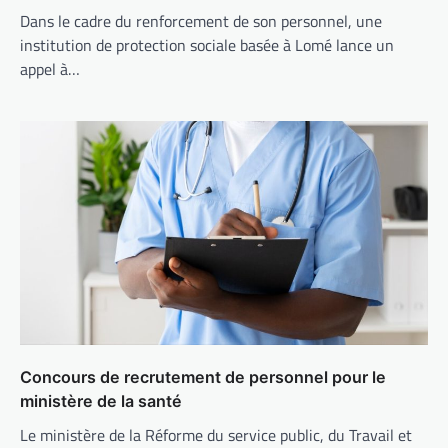
Dans le cadre du renforcement de son personnel, une
institution de protection sociale basée à Lomé lance un
appel à…
Concours de recrutement de personnel pour le
ministère de la santé
Le ministère de la Réforme du service public, du Travail et