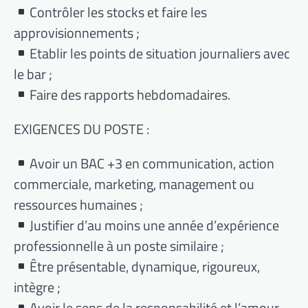
Contrôler les stocks et faire les
approvisionnements ;
Etablir les points de situation journaliers avec
le bar ;
Faire des rapports hebdomadaires.
EXIGENCES DU POSTE :
Avoir un BAC +3 en communication, action
commerciale, marketing, management ou
ressources humaines ;
Justifier d’au moins une année d’expérience
professionnelle à un poste similaire ;
Être présentable, dynamique, rigoureux,
intègre ;
Avoir le sens de la responsabilité et l’amour