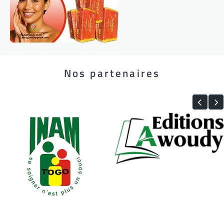
Nos partenaires