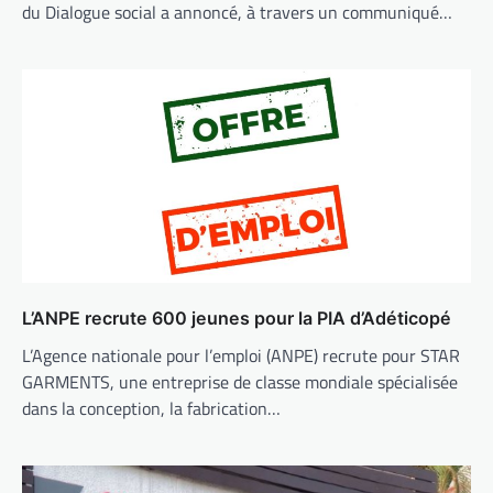
du Dialogue social a annoncé, à travers un communiqué…
L’ANPE recrute 600 jeunes pour la PIA d’Adéticopé
L’Agence nationale pour l’emploi (ANPE) recrute pour STAR
GARMENTS, une entreprise de classe mondiale spécialisée
dans la conception, la fabrication…