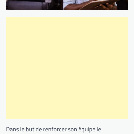
Dans le but de renforcer son équipe le