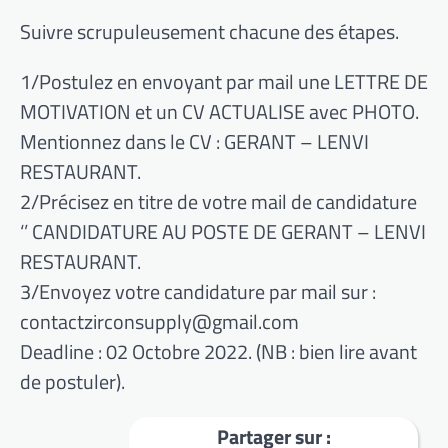
Suivre scrupuleusement chacune des étapes.
1/Postulez en envoyant par mail une LETTRE DE
MOTIVATION et un CV ACTUALISE avec PHOTO.
Mentionnez dans le CV : GERANT – LENVI
RESTAURANT.
2/Précisez en titre de votre mail de candidature
‘’ CANDIDATURE AU POSTE DE GERANT – LENVI
RESTAURANT.
3/Envoyez votre candidature par mail sur :
contactzirconsupply@gmail.com
Deadline : 02 Octobre 2022. (NB : bien lire avant
de postuler).
Partager sur :