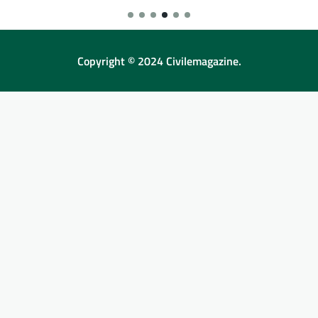
Copyright © 2024 Civilemagazine.