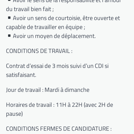
du travail bien fait ;
Avoir un sens de courtoisie, être ouverte et
capable de travailler en équipe ;
Avoir un moyen de déplacement.
CONDITIONS DE TRAVAIL :
Contrat d’essai de 3 mois suivi d’un CDI si
satisfaisant.
Jour de travail : Mardi à dimanche
Horaires de travail : 11H à 22H (avec 2H de
pause)
CONDITIONS FERMES DE CANDIDATURE :