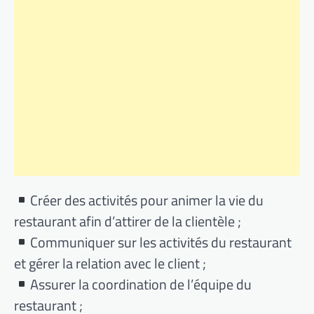
Créer des activités pour animer la vie du
restaurant afin d’attirer de la clientèle ;
Communiquer sur les activités du restaurant
et gérer la relation avec le client ;
Assurer la coordination de l’équipe du
restaurant ;