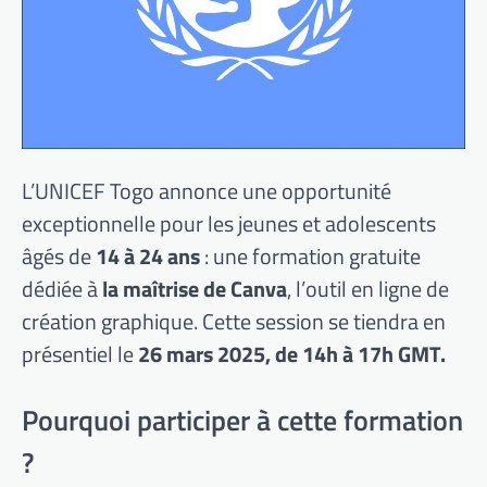
L’UNICEF Togo annonce une opportunité
exceptionnelle pour les jeunes et adolescents
âgés de
14 à 24 ans
: une formation gratuite
dédiée à
la maîtrise de Canva
, l’outil en ligne de
création graphique. Cette session se tiendra en
présentiel le
26 mars 2025, de 14h à 17h GMT.
Pourquoi participer à cette formation
?