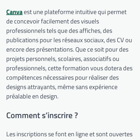
Canva
est une plateforme intuitive qui permet
de concevoir facilement des visuels
professionnels tels que des affiches, des
publications pour les réseaux sociaux, des CV ou
encore des présentations. Que ce soit pour des
projets personnels, scolaires, associatifs ou
professionnels, cette formation vous dotera des
compétences nécessaires pour réaliser des
designs attrayants, même sans expérience
préalable en design.
Comment s’inscrire ?
Les inscriptions se font en ligne et sont ouvertes