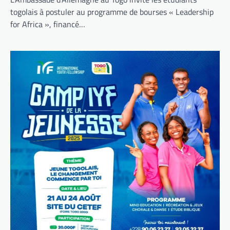
togolais à postuler au programme de bourses « Leadership
for Africa », financé…