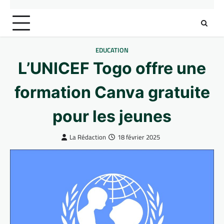
EDUCATION
L’UNICEF Togo offre une
formation Canva gratuite
pour les jeunes
La Rédaction
18 février 2025