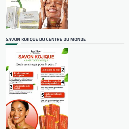
SAVON KOJIQUE DU CENTRE DU MONDE