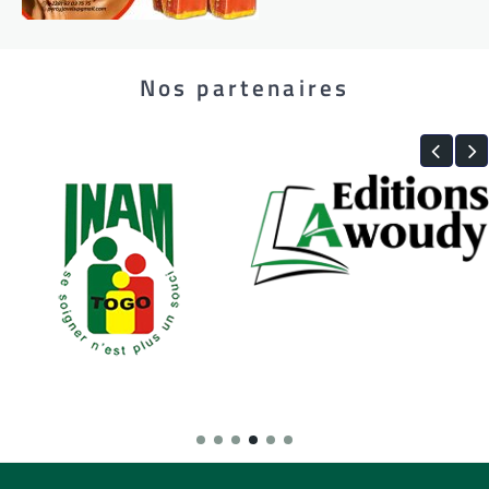
Nos partenaires