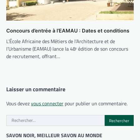
Concours d’entrée à l’EAMAU : Dates et conditions
L’École Africaine des Métiers de l’Architecture et de
l’Urbanisme (EAMAU) lance la 48ᵉ édition de son concours
de recrutement, offrant…
Laisser un commentaire
Vous devez
vous connecter
pour publier un commentaire.
Rechercher :
SAVON NOIR, MEILLEUR SAVON AU MONDE