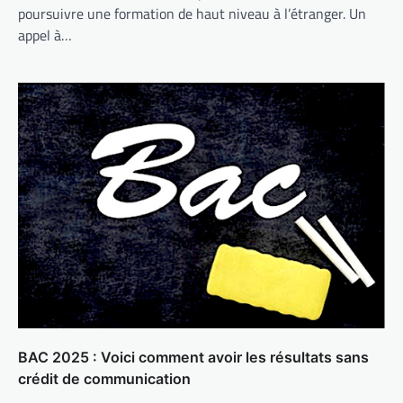
poursuivre une formation de haut niveau à l’étranger. Un
appel à…
BAC 2025 : Voici comment avoir les résultats sans
crédit de communication