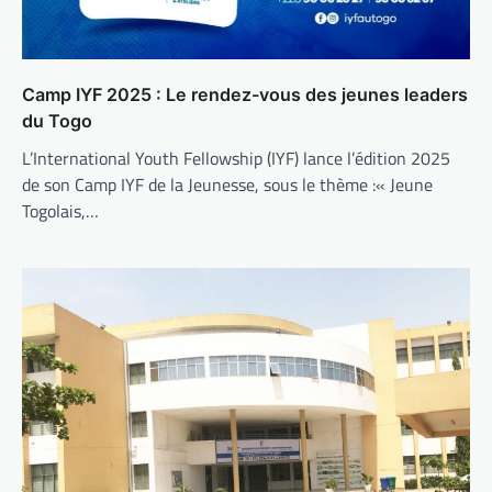
Camp IYF 2025 : Le rendez-vous des jeunes leaders
du Togo
L’International Youth Fellowship (IYF) lance l’édition 2025
de son Camp IYF de la Jeunesse, sous le thème :« Jeune
Togolais,…