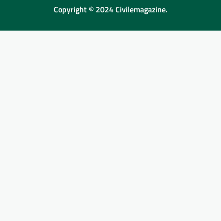
Copyright © 2024 Civilemagazine.