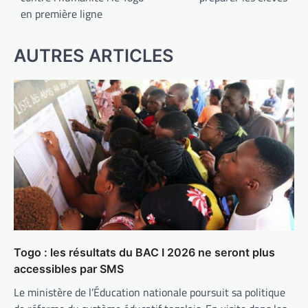
en première ligne
AUTRES ARTICLES
Togo : les résultats du BAC I 2026 ne seront plus
accessibles par SMS
Le ministère de l’Éducation nationale poursuit sa politique