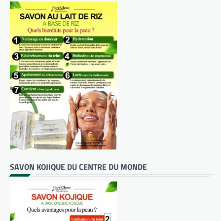
SAVON KOJIQUE DU CENTRE DU MONDE