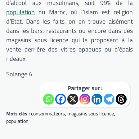
d’alcool aux musulmans, soit 99% de la
population
du Maroc, où l’islam est religion
d’Etat. Dans les faits, on en trouve aisément
dans les bars, restaurants ou encore dans des
magasins sous licence qui le proposent à la
vente derrière des vitres opaques ou d’épais
rideaux.
Solange A.
Partager sur :
Mots clés :
consommateurs
,
magasins sous licence
,
population
Navigation