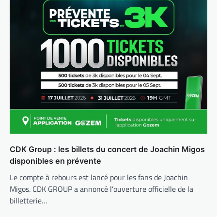
CDK Group : les billets du concert de Joachin Migos
disponibles en prévente
Le compte à rebours est lancé pour les fans de Joachin
Migos. CDK GROUP a annoncé l’ouverture officielle de la
billetterie…