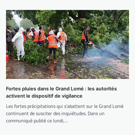
Fortes pluies dans le Grand Lomé : les autorités
activent le dispositif de vigilance
Les fortes précipitations qui s’abattent sur le Grand Lomé
continuent de susciter des inquiétudes. Dans un
communiqué publié ce lundi,…