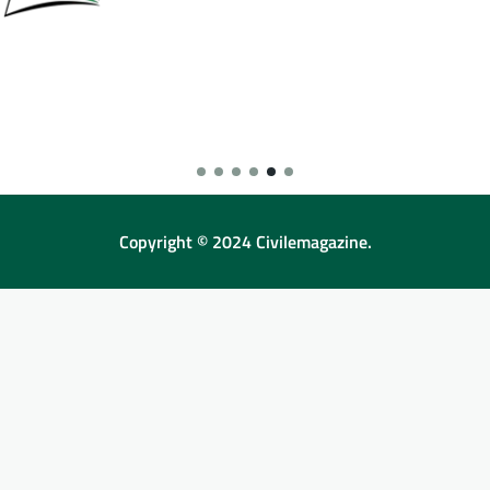
Copyright © 2024 Civilemagazine.