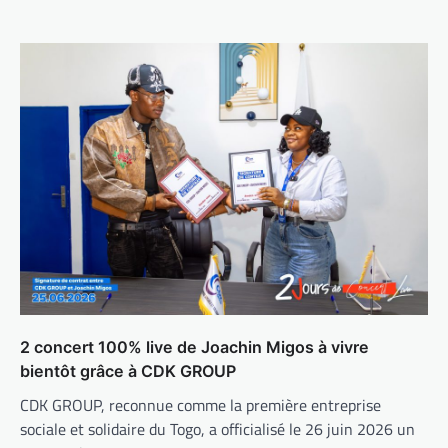
2 concert 100% live de Joachin Migos à vivre
bientôt grâce à CDK GROUP
CDK GROUP, reconnue comme la première entreprise
sociale et solidaire du Togo, a officialisé le 26 juin 2026 un