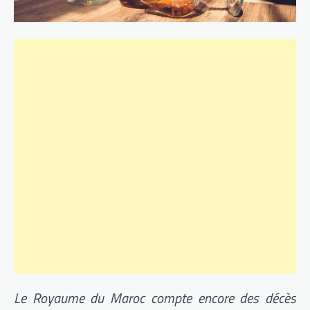
Le Royaume du Maroc compte encore des décès