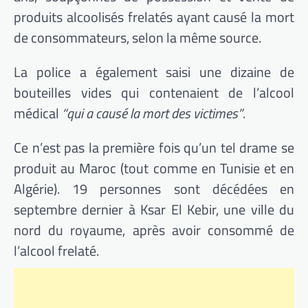
produits alcoolisés frelatés ayant causé la mort
de consommateurs, selon la même source.
La police a également saisi une dizaine de
bouteilles vides qui contenaient de l’alcool
médical
“qui a causé la mort des victimes”
.
Ce n’est pas la première fois qu’un tel drame se
produit au Maroc (tout comme en Tunisie et en
Algérie). 19 personnes sont décédées en
septembre dernier à Ksar El Kebir, une ville du
nord du royaume, après avoir consommé de
l’alcool frelaté.