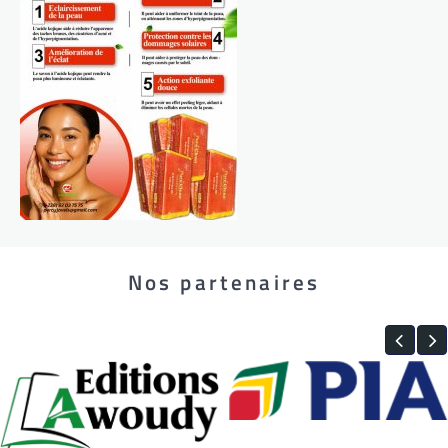
Nos partenaires