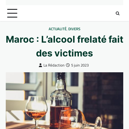
ACTUALITÉ
,
DIVERS
Maroc : L’alcool frelaté fait
des victimes
La Rédaction
5 juin 2023