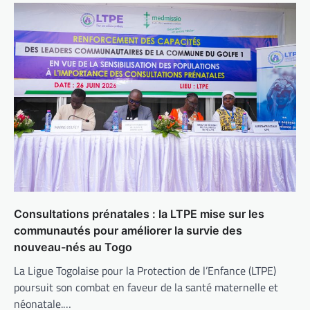
Consultations prénatales : la LTPE mise sur les
communautés pour améliorer la survie des
nouveau-nés au Togo
La Ligue Togolaise pour la Protection de l’Enfance (LTPE)
poursuit son combat en faveur de la santé maternelle et
néonatale.…