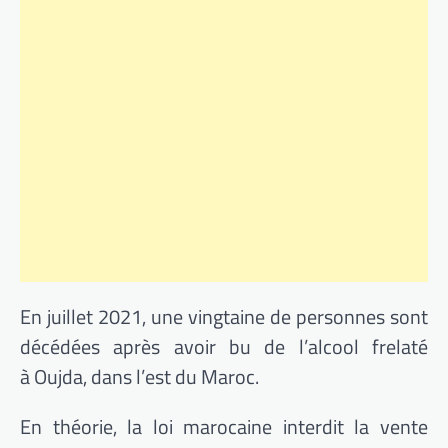
En juillet 2021, une vingtaine de personnes sont
décédées après avoir bu de l’alcool frelaté
à Oujda, dans l’est du Maroc.
En théorie, la loi marocaine interdit la vente