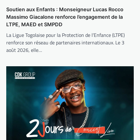
Soutien aux Enfants : Monseigneur Lucas Rocco
Massimo Giacalone renforce l’engagement de la
LTPE, MAED et SMPDD
La Ligue Togolaise pour la Protection de l’Enfance (LTPE)
renforce son réseau de partenaires internationaux. Le 3
août 2026, elle…