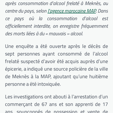
après consommation d’alcool frelaté à Meknès, au
centre du pays, selon
l’agence marocaine MAP
. Dans
ce pays où la consommation d’alcool est
officiellement interdite, on enregistre fréquemment
des morts liées à du « mauvais » alcool.
Une enquête a été ouverte après le décès de
sept personnes ayant consommé de l’alcool
frelaté suspecté d’avoir été acquis auprès d’une
épicerie, a indiqué une source policière de la ville
de Meknès à la MAP, ajoutant qu’une huitième
personne a été intoxiquée.
Les investigations ont abouti à l’arrestation d’un
commerçant de 67 ans et son apprenti de 17
ans, soupçonnés de possession et vente de