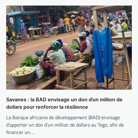
Savanes : la BAD envisage un don d’un million de
dollars pour renforcer la résilience
La Banque africaine de développement (BAD) envisage
d’apporter un don d’un million de dollars au Togo, afin de
financer un…