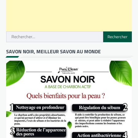
Rechercher :
SAVON NOIR, MEILLEUR SAVON AU MONDE