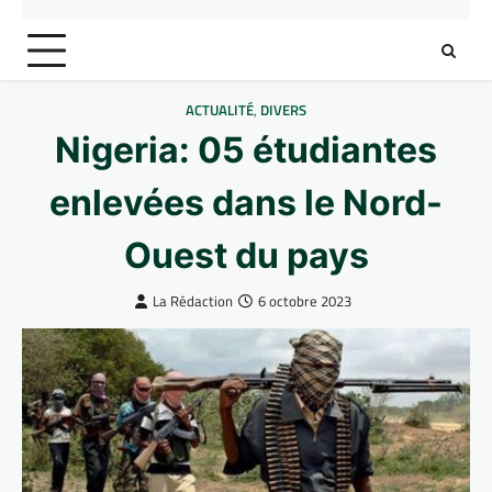
ACTUALITÉ
,
DIVERS
Nigeria: 05 étudiantes
enlevées dans le Nord-
Ouest du pays
La Rédaction
6 octobre 2023