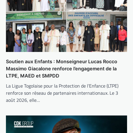
Soutien aux Enfants : Monseigneur Lucas Rocco
Massimo Giacalone renforce l’engagement de la
LTPE, MAED et SMPDD
La Ligue Togolaise pour la Protection de l’Enfance (LTPE)
renforce son réseau de partenaires internationaux. Le 3
août 2026, elle…