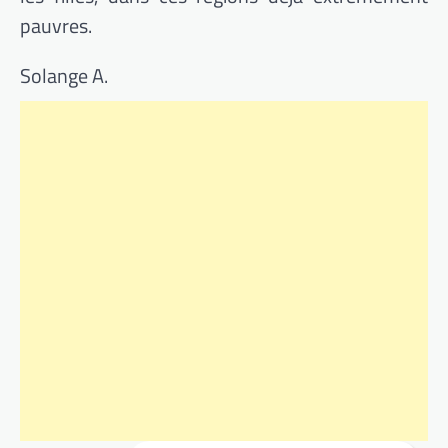
pauvres.
Solange A.