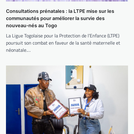
Consultations prénatales : la LTPE mise sur les
communautés pour améliorer la survie des
nouveau-nés au Togo
La Ligue Togolaise pour la Protection de l’Enfance (LTPE)
poursuit son combat en faveur de la santé maternelle et
néonatale.…