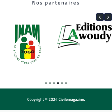
Nos partenaires
Copyright © 2024 Civilemagazine.