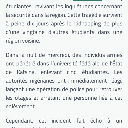
étudiantes, ravivant les inquiétudes concernant
la sécurité dans la région. Cette tragédie survient
à peine dix jours après le kidnapping de plus
d’une vingtaine d’autres étudiants dans une
région voisine.
Dans la nuit de mercredi, des individus armés
ont pénétré dans l’université fédérale de l’État
de Katsina, enlevant cinq étudiantes. Les
autorités nigérianes ont immédiatement réagi,
lançant une opération de police pour retrouver
les otages et arrêtant une personne liée à cet
enlèvement.
Cependant, cet incident fait écho à un