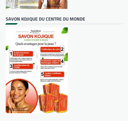
SAVON KOJIQUE DU CENTRE DU MONDE