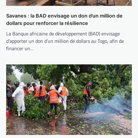
Savanes : la BAD envisage un don d’un million de
dollars pour renforcer la résilience
La Banque africaine de développement (BAD) envisage
d’apporter un don d’un million de dollars au Togo, afin de
financer un…