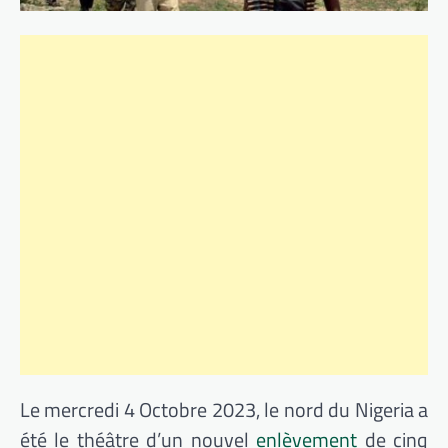
Le mercredi 4 Octobre 2023, le nord du Nigeria a
été le théâtre d’un nouvel
enlèvement
de cinq