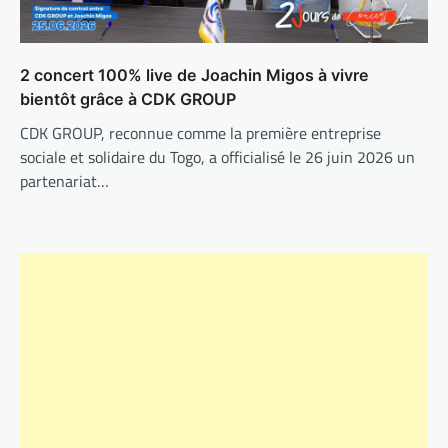
2 concert 100% live de Joachin Migos à vivre
bientôt grâce à CDK GROUP
CDK GROUP, reconnue comme la première entreprise
sociale et solidaire du Togo, a officialisé le 26 juin 2026 un
partenariat…