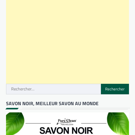
Rechercher :
SAVON NOIR, MEILLEUR SAVON AU MONDE