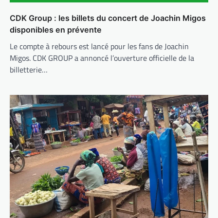
CDK Group : les billets du concert de Joachin Migos
disponibles en prévente
Le compte à rebours est lancé pour les fans de Joachin
Migos. CDK GROUP a annoncé l’ouverture officielle de la
billetterie…