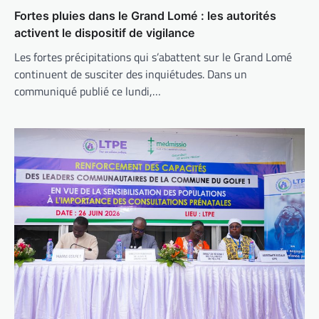
Fortes pluies dans le Grand Lomé : les autorités
activent le dispositif de vigilance
Les fortes précipitations qui s’abattent sur le Grand Lomé
continuent de susciter des inquiétudes. Dans un
communiqué publié ce lundi,…